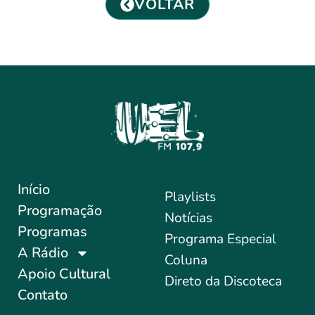
VOLTAR
Início
Playlists
Programação
Notícias
Programas
Programa Especial
A Rádio
Coluna
Apoio Cultural
Direto da Discoteca
Contato