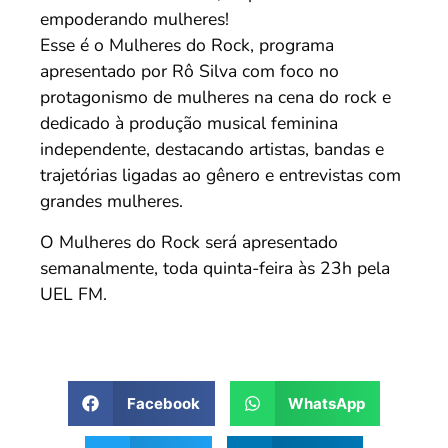
empoderando mulheres!
Esse é o Mulheres do Rock, programa
apresentado por Rô Silva com foco no
protagonismo de mulheres na cena do rock e
dedicado à produção musical feminina
independente, destacando artistas, bandas e
trajetórias ligadas ao gênero e entrevistas com
grandes mulheres.
O Mulheres do Rock será apresentado
semanalmente, toda quinta-feira às 23h pela
UEL FM.
Facebook
WhatsApp