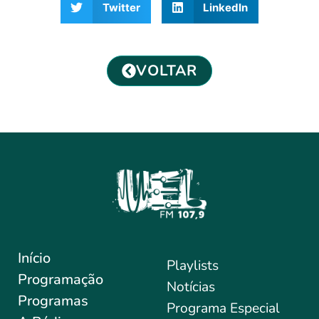
Twitter
LinkedIn
VOLTAR
Início
Playlists
Programação
Notícias
Programas
Programa Especial