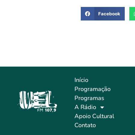
Facebook
Início
Programação
Programas
A Rádio
Apoio Cultural
Contato