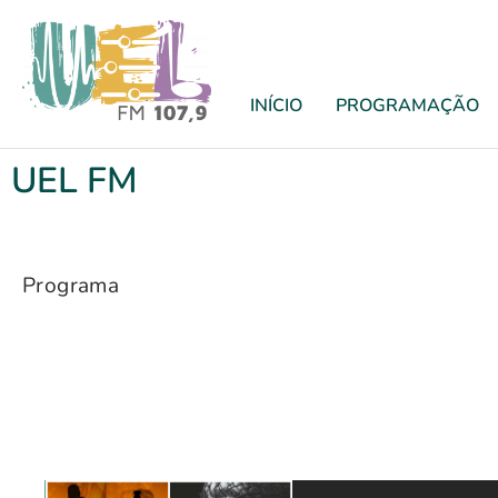
INÍCIO
PROGRAMAÇÃO
UEL FM
Programa