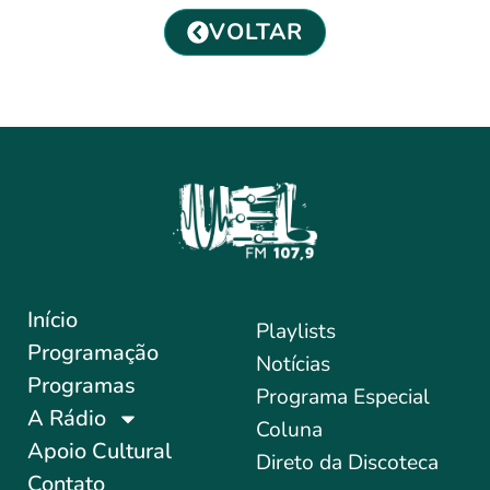
VOLTAR
Início
Playlists
Programação
Notícias
Programas
Programa Especial
A Rádio
Coluna
Apoio Cultural
Direto da Discoteca
Contato