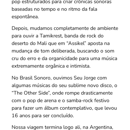
pop estruturados para criar crônicas sonoras
baseadas no tempo e no ritmo da fala
espontânea.
Depois, mudamos completamente de ambiente
para ouvir a Tamikrest, banda de rock do
deserto do Mali que em “Assikel” aposta na
mudança de tom deliberada, buscando o som
cru do erro e da organicidade para uma música
extremamente orgânica e intimista.
No Brasil Sonoro, ouvimos Seu Jorge com
algumas músicas do seu sublime novo disco, o
“The Other Side”, onde rompe drasticamente
com o pop de arena e o samba-rock festivo
para fazer um álbum contemplativo, que levou
16 anos para ser concluído.
Nossa viagem termina logo ali, na Argentina,