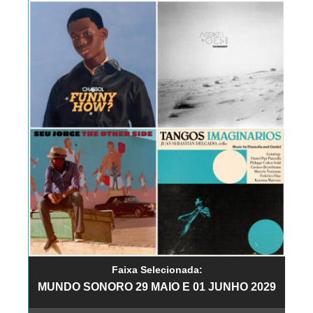
Faixa Selecionada:
MUNDO SONORO 29 MAIO E 01 JUNHO 2029