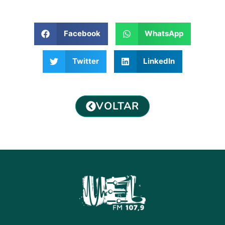
Facebook
WhatsApp
Twitter
LinkedIn
VOLTAR