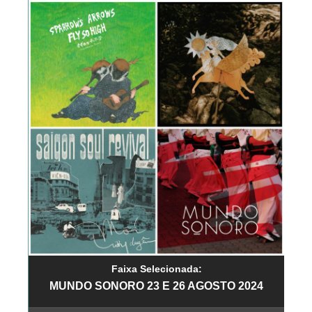
Faixa Selecionada:
MUNDO SONORO 23 E 26 AGOSTO 2024