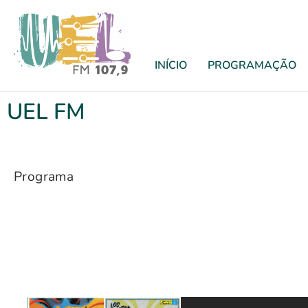
INÍCIO
PROGRAMAÇÃO
UEL FM
Programa