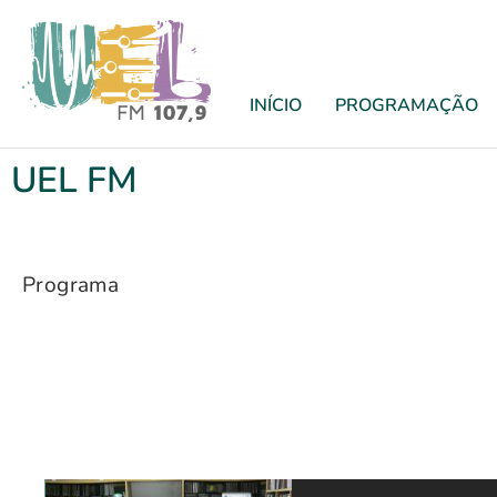
INÍCIO
PROGRAMAÇÃO
UEL FM
Programa