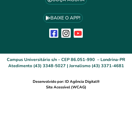
BAIXE O APP!
Campus Universitário s/n – CEP 86.051-990 – Londrina-PR
Atedimento (43) 3348-5027 | Jornalismo (43) 3371-4681
Desenvolvido por: ID Agência Digital®
Site Acessível (WCAG)