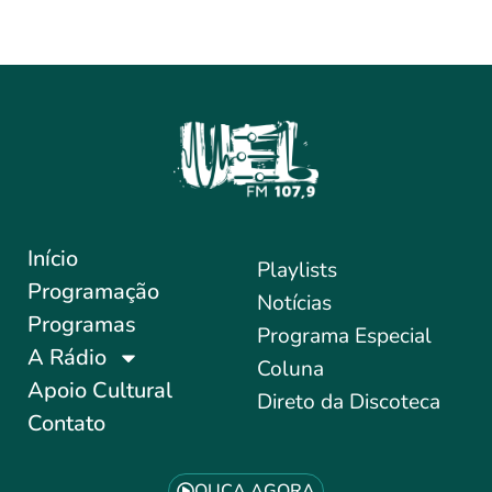
Início
Playlists
Programação
Notícias
Programas
Programa Especial
A Rádio
Coluna
Apoio Cultural
Direto da Discoteca
Contato
OUÇA AGORA