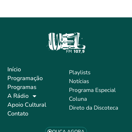
Início
Playlists
Programação
Notícias
Programas
Programa Especial
A Rádio
Coluna
Apoio Cultural
Direto da Discoteca
Contato
OUÇA AGORA