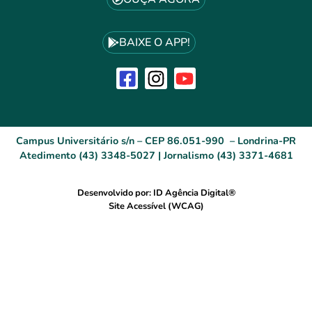
BAIXE O APP!
Campus Universitário s/n – CEP 86.051-990 – Londrina-PR
Atedimento (43) 3348-5027 | Jornalismo (43) 3371-4681
Desenvolvido por: ID Agência Digital®
Site Acessível (WCAG)