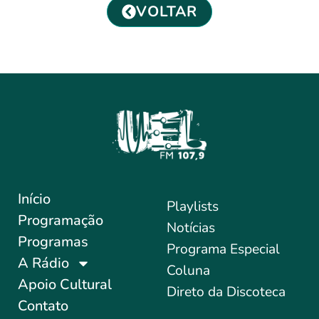
VOLTAR
Início
Playlists
Programação
Notícias
Programas
Programa Especial
A Rádio
Coluna
Apoio Cultural
Direto da Discoteca
Contato