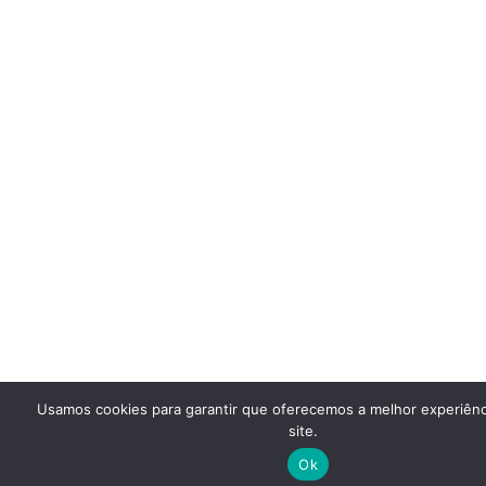
Usamos cookies para garantir que oferecemos a melhor experiên
site.
Ok