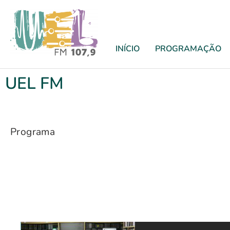
INÍCIO
PROGRAMAÇÃO
UEL FM
Programa