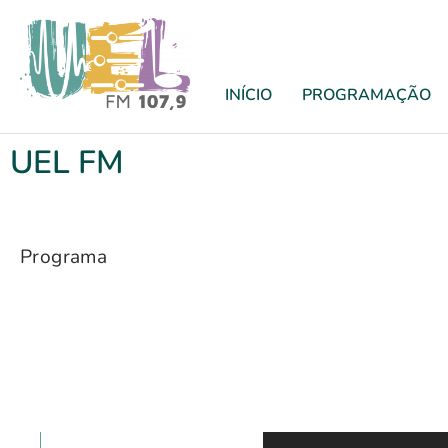
INÍCIO
PROGRAMAÇÃO
UEL FM
Programa