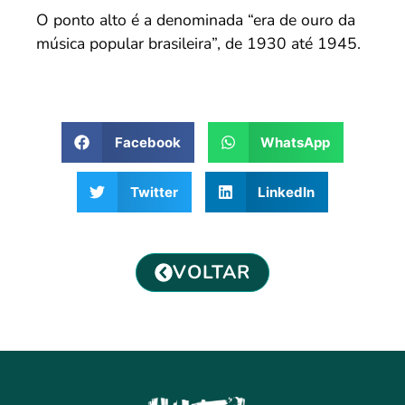
O ponto alto é a denominada “era de ouro da
música popular brasileira”, de 1930 até 1945.
Facebook
WhatsApp
Twitter
LinkedIn
VOLTAR