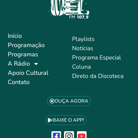
Início
Playlists
Programação
Notícias
Programas
Programa Especial
A Rádio
Coluna
Apoio Cultural
Direto da Discoteca
Contato
OUÇA AGORA
BAIXE O APP!