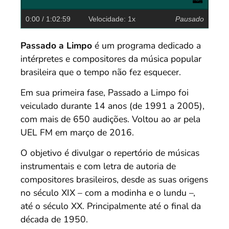
0:00
/ 1:02:59
Velocidade: 1x
Pausado
Passado a Limpo
é um programa dedicado a
intérpretes e compositores da música popular
brasileira que o tempo não fez esquecer.
Em sua primeira fase, Passado a Limpo foi
veiculado durante 14 anos (de 1991 a 2005),
com mais de 650 audições. Voltou ao ar pela
UEL FM em março de 2016.
O objetivo é divulgar o repertório de músicas
instrumentais e com letra de autoria de
compositores brasileiros, desde as suas origens
no século XIX – com a modinha e o lundu –,
até o século XX. Principalmente até o final da
década de 1950.