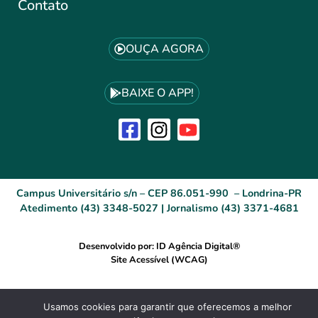
Contato
OUÇA AGORA
BAIXE O APP!
Campus Universitário s/n – CEP 86.051-990 – Londrina-PR
Atedimento (43) 3348-5027 | Jornalismo (43) 3371-4681
Desenvolvido por: ID Agência Digital®
Site Acessível (WCAG)
Usamos cookies para garantir que oferecemos a melhor