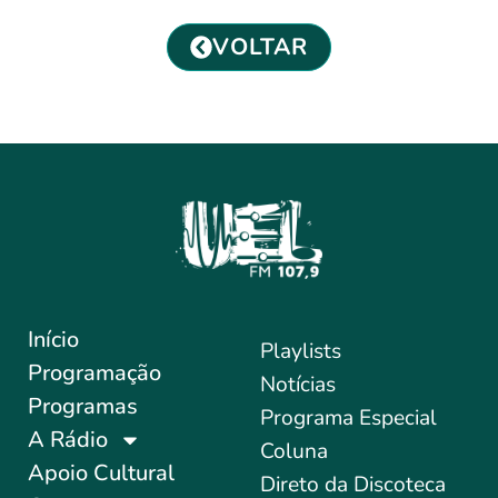
VOLTAR
Início
Playlists
Programação
Notícias
Programas
Programa Especial
A Rádio
Coluna
Apoio Cultural
Direto da Discoteca