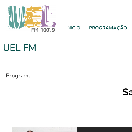
INÍCIO
PROGRAMAÇÃO
UEL FM
Programa
Sa