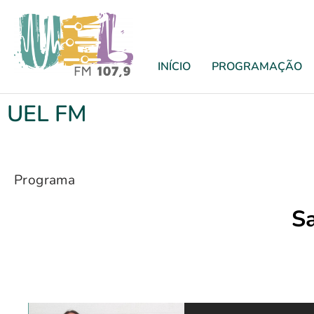
INÍCIO
PROGRAMAÇÃO
UEL FM
Programa
Sa