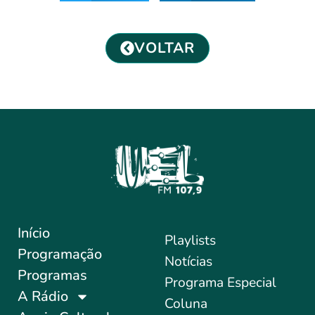
VOLTAR
Início
Playlists
Programação
Notícias
Programas
Programa Especial
A Rádio
Coluna