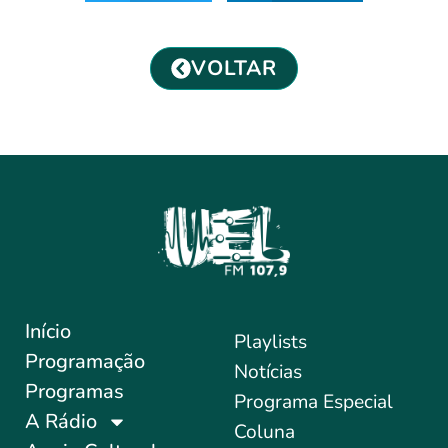
VOLTAR
Início
Playlists
Programação
Notícias
Programas
Programa Especial
A Rádio
Coluna