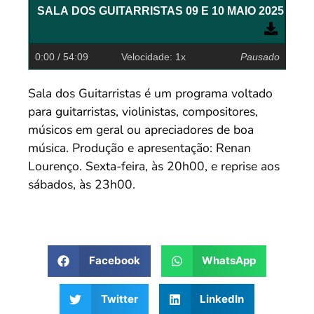
0:00
/ 54:09
Velocidade: 1x
Pausado
Sala dos Guitarristas é um programa voltado
para guitarristas, violinistas, compositores,
músicos em geral ou apreciadores de boa
música. Produção e apresentação: Renan
Lourenço. Sexta-feira, às 20h00, e reprise aos
sábados, às 23h00.
Facebook
WhatsApp
Twitter
LinkedIn