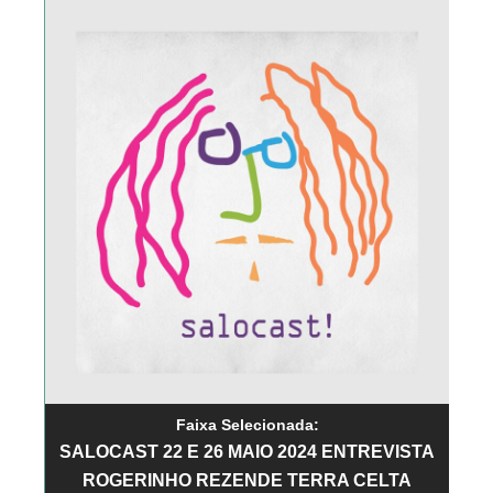
Faixa Selecionada:
SALOCAST 22 E 26 MAIO 2024 ENTREVISTA
ROGERINHO REZENDE TERRA CELTA