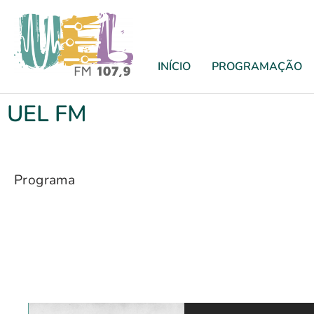
INÍCIO
PROGRAMAÇÃO
UEL FM
Programa