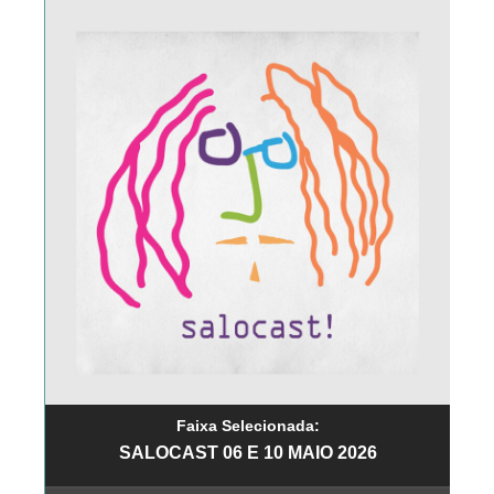
Faixa Selecionada:
SALOCAST 06 E 10 MAIO 2026