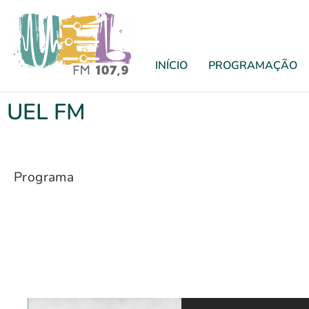
INÍCIO
PROGRAMAÇÃO
UEL FM
Programa