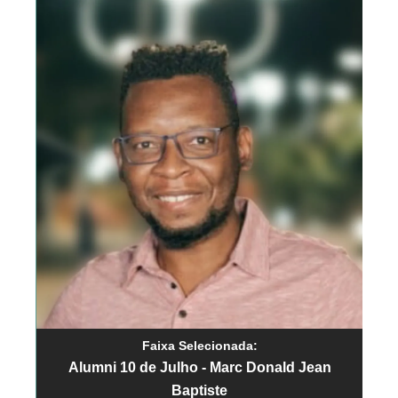
Faixa Selecionada:
Alumni 10 de Julho - Marc Donald Jean
Baptiste