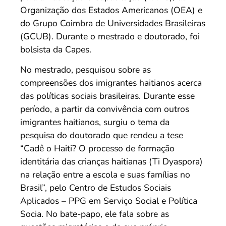
Organização dos Estados Americanos (OEA) e
do Grupo Coimbra de Universidades Brasileiras
(GCUB). Durante o mestrado e doutorado, foi
bolsista da Capes.
No mestrado, pesquisou sobre as
compreensões dos imigrantes haitianos acerca
das políticas sociais brasileiras. Durante esse
período, a partir da convivência com outros
imigrantes haitianos, surgiu o tema da
pesquisa do doutorado que rendeu a tese
“Cadê o Haiti? O processo de formação
identitária das crianças haitianas (Ti Dyaspora)
na relação entre a escola e suas famílias no
Brasil”, pelo Centro de Estudos Sociais
Aplicados – PPG em Serviço Social e Política
Socia. No bate-papo, ele fala sobre as