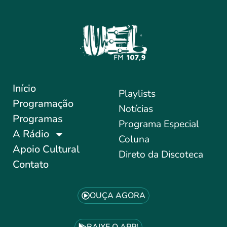
Início
Playlists
Programação
Notícias
Programas
Programa Especial
A Rádio
Coluna
Apoio Cultural
Direto da Discoteca
Contato
OUÇA AGORA