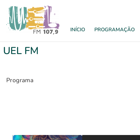
INÍCIO
PROGRAMAÇÃO
UEL FM
Programa