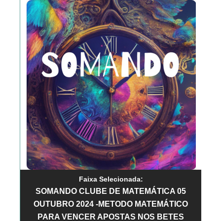
Faixa Selecionada:
SOMANDO CLUBE DE MATEMÁTICA 05
OUTUBRO 2024 -METODO MATEMÁTICO
PARA VENCER APOSTAS NOS BETES