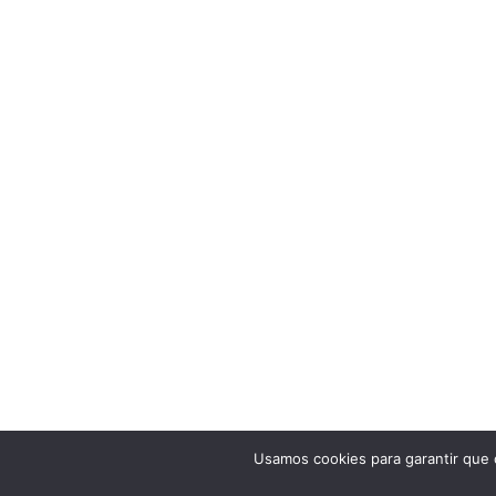
Usamos cookies para garantir que 