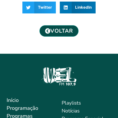
Twitter
LinkedIn
VOLTAR
Início
Playlists
Programação
Notícias
Programas