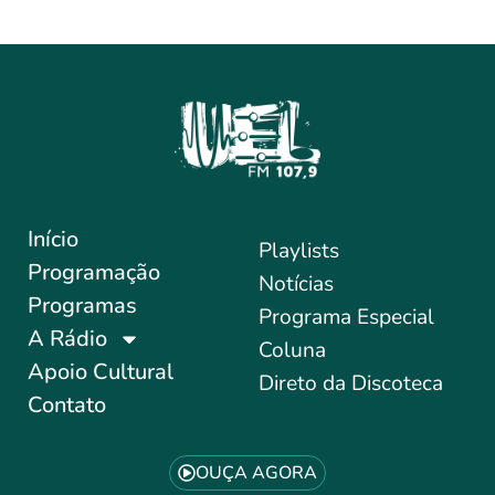
Início
Playlists
Programação
Notícias
Programas
Programa Especial
A Rádio
Coluna
Apoio Cultural
Direto da Discoteca
Contato
OUÇA AGORA