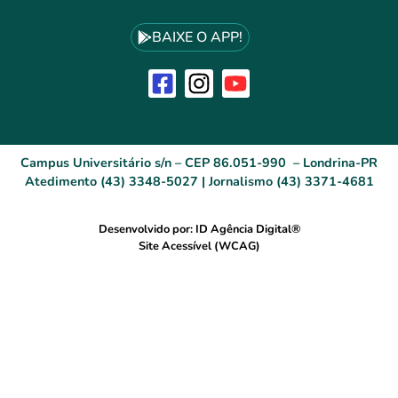
BAIXE O APP!
Campus Universitário s/n – CEP 86.051-990 – Londrina-PR
Atedimento (43) 3348-5027 | Jornalismo (43) 3371-4681
Desenvolvido por: ID Agência Digital®
Site Acessível (WCAG)