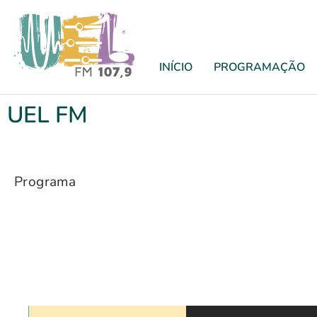
INÍCIO
PROGRAMAÇÃO
UEL FM
Programa