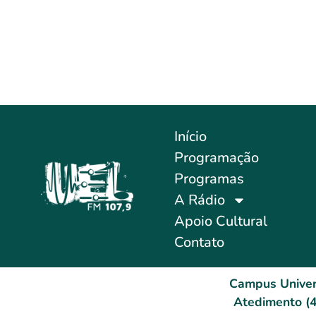
Início
Programação
Programas
A Rádio
Apoio Cultural
Contato
Campus Univer
Atedimento (4