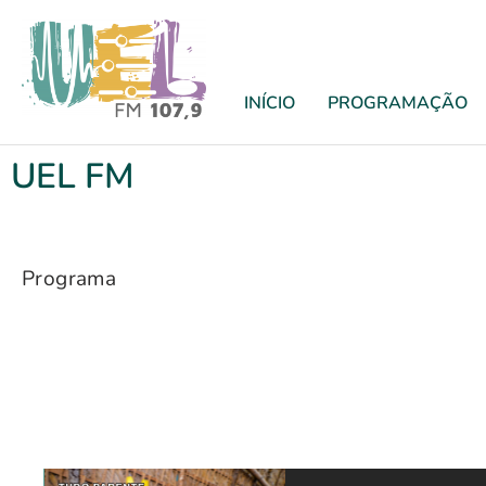
INÍCIO
PROGRAMAÇÃO
UEL FM
Programa