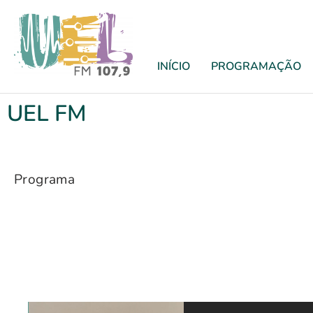
INÍCIO
PROGRAMAÇÃO
UEL FM
Programa