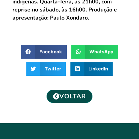
indígenas. Quarta-feira, às 21h00, com
reprise no sábado, às 16h00. Produção e
apresentação: Paulo Xondaro.
Facebook
WhatsApp
Twitter
LinkedIn
VOLTAR