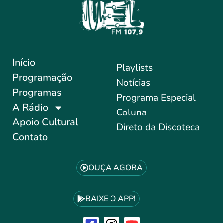
Início
Playlists
Programação
Notícias
Programas
Programa Especial
A Rádio
Coluna
Apoio Cultural
Direto da Discoteca
Contato
OUÇA AGORA
BAIXE O APP!