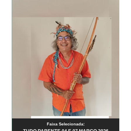
Faixa Selecionada: