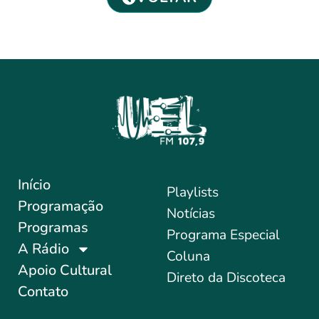
Início
Playlists
Programação
Notícias
Programas
Programa Especial
A Rádio
Coluna
Apoio Cultural
Direto da Discoteca
Contato