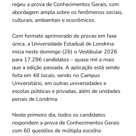
regeu a prova de Conhecimentos Gerais, com
abordagem ampla sobre os fenômenos sociais,
culturais, ambientais e econômicos.
Com formato aprimorado de provas em fase
única, a Universidade Estadual de Londrina
inicia neste domingo (26) o Vestibular 2026
para 17.296 candidatos – quase mil a mais
que a edição passada. A aplicação está sendo
feita em 48 locais, sendo no Campus
Universitário, em outras universidades e
escolas públicas e privadas, além de unidades
penais de Londrina.
Neste primeiro dia, todos os candidatos
respondem a prova de Conhecimentos Gerais
com 60 questões de múltipla escolha