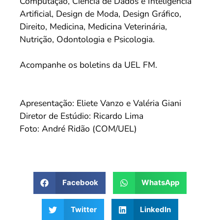
Computação, Ciência de Dados e Inteligência
Artificial, Design de Moda, Design Gráfico,
Direito, Medicina, Medicina Veterinária,
Nutrição, Odontologia e Psicologia.
Acompanhe os boletins da UEL FM.
Apresentação: Eliete Vanzo e Valéria Giani
Diretor de Estúdio: Ricardo Lima
Foto: André Ridão (COM/UEL)
Facebook
WhatsApp
Twitter
LinkedIn