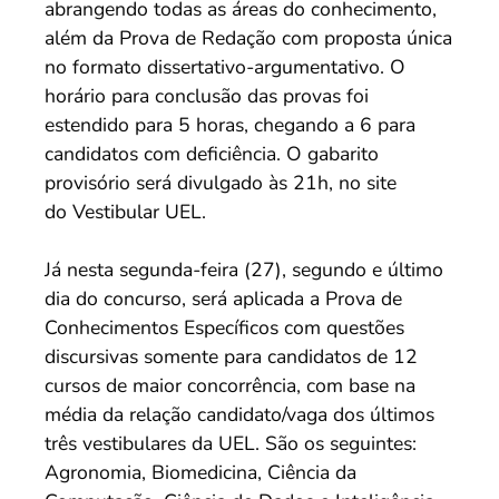
abrangendo todas as áreas do conhecimento,
além da Prova de Redação com proposta única
no formato dissertativo-argumentativo. O
horário para conclusão das provas foi
estendido para 5 horas, chegando a 6 para
candidatos com deficiência. O gabarito
provisório será divulgado às 21h, no site
do Vestibular UEL.
Já nesta segunda-feira (27), segundo e último
dia do concurso, será aplicada a Prova de
Conhecimentos Específicos com questões
discursivas somente para candidatos de 12
cursos de maior concorrência, com base na
média da relação candidato/vaga dos últimos
três vestibulares da UEL. São os seguintes:
Agronomia, Biomedicina, Ciência da