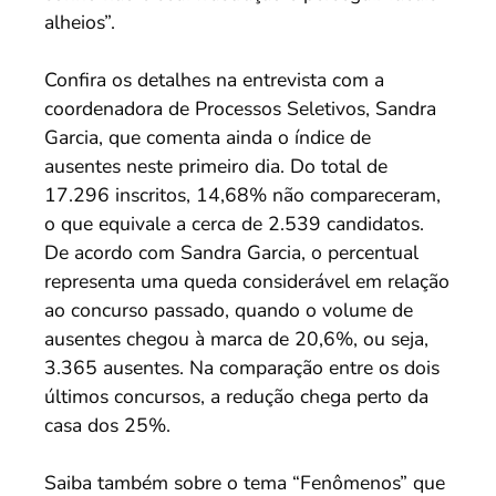
alheios”.
Confira os detalhes na entrevista com a
coordenadora de Processos Seletivos, Sandra
Garcia, que comenta ainda o índice de
ausentes neste primeiro dia. Do total de
17.296 inscritos, 14,68% não compareceram,
o que equivale a cerca de 2.539 candidatos.
De acordo com Sandra Garcia, o percentual
representa uma queda considerável em relação
ao concurso passado, quando o volume de
ausentes chegou à marca de 20,6%, ou seja,
3.365 ausentes. Na comparação entre os dois
últimos concursos, a redução chega perto da
casa dos 25%.
Saiba também sobre o tema “Fenômenos” que