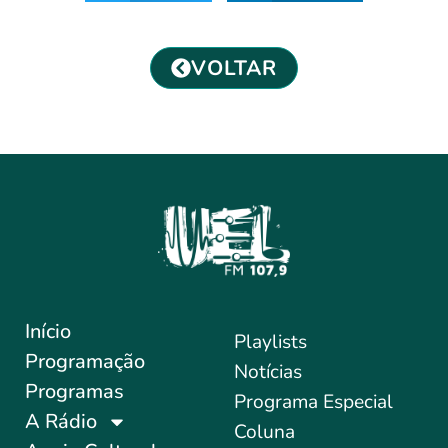
VOLTAR
Início
Playlists
Programação
Notícias
Programas
Programa Especial
A Rádio
Coluna