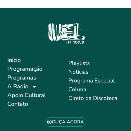
Início
Playlists
Programação
Notícias
Programas
Programa Especial
A Rádio
Coluna
Apoio Cultural
Direto da Discoteca
Contato
OUÇA AGORA