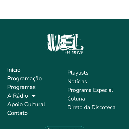
Início
Playlists
Programação
Notícias
Programas
Programa Especial
A Rádio
Coluna
Apoio Cultural
Direto da Discoteca
Contato