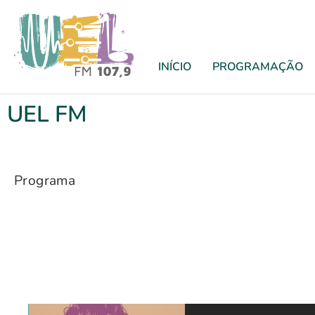
INÍCIO
PROGRAMAÇÃO
UEL FM
Programa