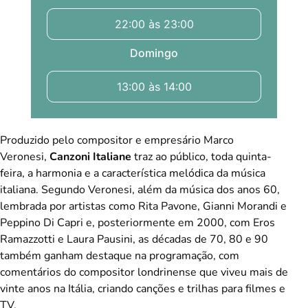
22:00 às 23:00
Domingo
13:00 às 14:00
Produzido pelo compositor e empresário Marco
Veronesi,
Canzoni Italiane
traz ao público, toda quinta-
feira, a harmonia e a característica melódica da música
italiana. Segundo Veronesi, além da música dos anos 60,
lembrada por artistas como Rita Pavone, Gianni Morandi e
Peppino Di Capri e, posteriormente em 2000, com Eros
Ramazzotti e Laura Pausini, as décadas de 70, 80 e 90
também ganham destaque na programação, com
comentários do compositor londrinense que viveu mais de
vinte anos na Itália, criando canções e trilhas para filmes e
TV.