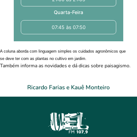
Quarta-Feira
07:45 às 07:50
A coluna aborda com linguagem simples os cuidados agronômicos que
se deve ter com as plantas no cultivo em jardim.
Também informa as novidades e dá dicas sobre paisagismo.
Ricardo Farias e Kauê Monteiro