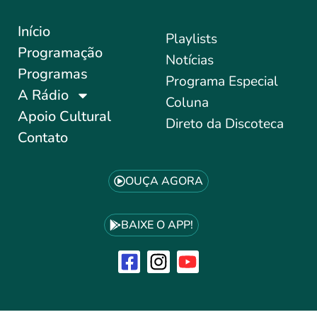
Início
Playlists
Programação
Notícias
Programas
Programa Especial
A Rádio
Coluna
Apoio Cultural
Direto da Discoteca
Contato
OUÇA AGORA
BAIXE O APP!