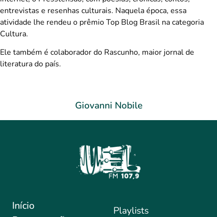
entrevistas e resenhas culturais. Naquela época, essa
atividade lhe rendeu o prêmio Top Blog Brasil na categoria
Cultura.
Ele também é colaborador do Rascunho, maior jornal de
literatura do país.
Giovanni Nobile
Início
Playlists