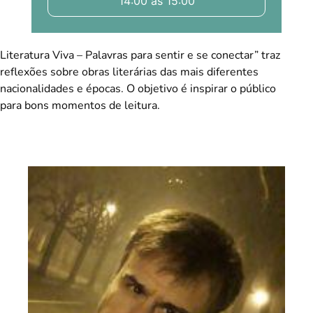
14:00 às 15:00
Literatura Viva – Palavras para sentir e se conectar” traz
reflexões sobre obras literárias das mais diferentes
nacionalidades e épocas. O objetivo é inspirar o público
para bons momentos de leitura.