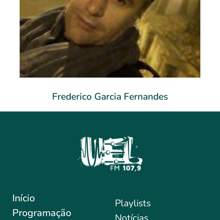
Frederico Garcia Fernandes
Início
Playlists
Programação
Notícias