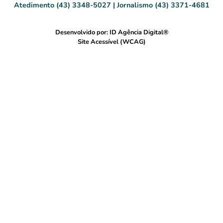
Atedimento (43) 3348-5027 | Jornalismo (43) 3371-4681
Desenvolvido por: ID Agência Digital®
Site Acessível (WCAG)