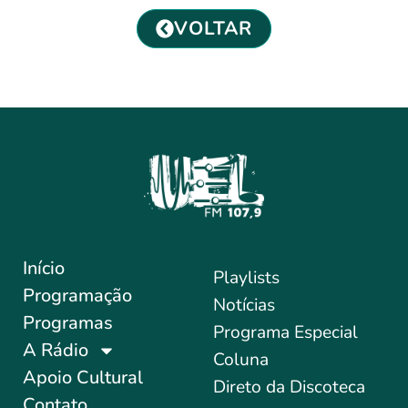
VOLTAR
Início
Playlists
Programação
Notícias
Programas
Programa Especial
A Rádio
Coluna
Apoio Cultural
Direto da Discoteca
Contato