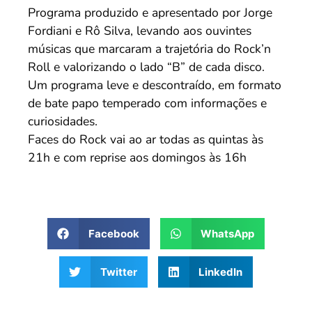
Programa produzido e apresentado por Jorge
Fordiani e Rô Silva, levando aos ouvintes
músicas que marcaram a trajetória do Rock’n
Roll e valorizando o lado “B” de cada disco.
Um programa leve e descontraído, em formato
de bate papo temperado com informações e
curiosidades.
Faces do Rock vai ao ar todas as quintas às
21h e com reprise aos domingos às 16h
Facebook
WhatsApp
Twitter
LinkedIn