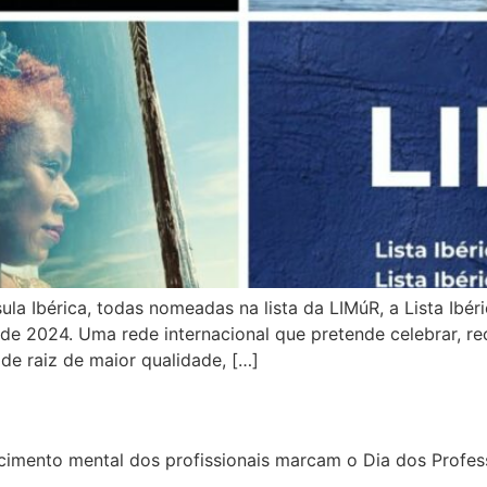
a Ibérica, todas nomeadas na lista da LIMúR, a Lista Ibér
de 2024. Uma rede internacional que pretende celebrar, rec
de raiz de maior qualidade, […]
imento mental dos profissionais marcam o Dia dos Profes