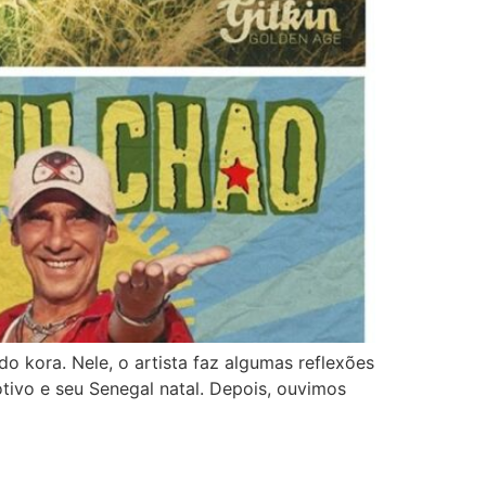
 kora. Nele, o artista faz algumas reflexões
tivo e seu Senegal natal. Depois, ouvimos