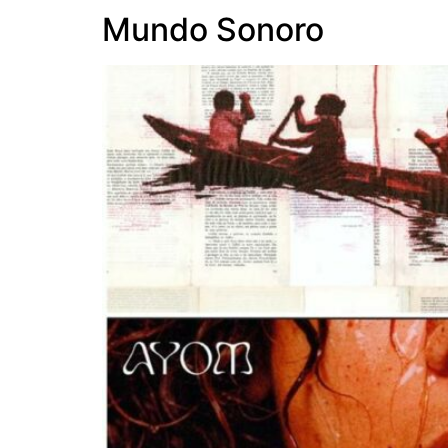
Mundo Sonoro