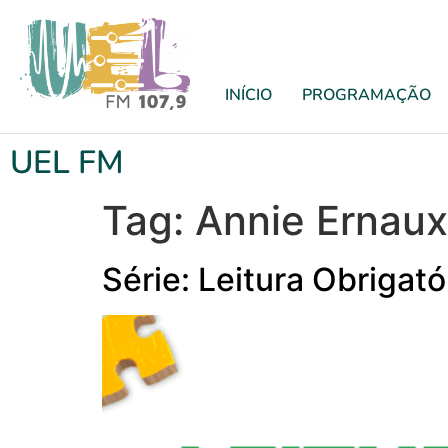
INÍCIO
PROGRAMAÇÃO
UEL FM
Tag:
Annie Ernaux
Série: Leitura Obrigat