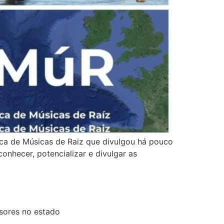
ica de Músicas de Raiz que divulgou há pouco
onhecer, potencializar e divulgar as
sores no estado