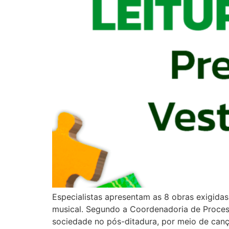
Especialistas apresentam as 8 obras exigidas 
musical. Segundo a Coordenadoria de Processo
sociedade no pós-ditadura, por meio de can