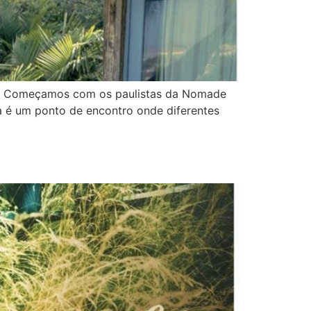
ais. Começamos com os paulistas da Nomade
a é um ponto de encontro onde diferentes