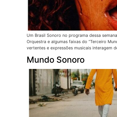
Um Brasil Sonoro no programa dessa semana,
Orquestra e algumas faixas do “Terceiro Mun
vertentes e expressões musicais interagem de
Mundo Sonoro