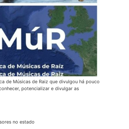
ica de Músicas de Raiz que divulgou há pouco
onhecer, potencializar e divulgar as
sores no estado