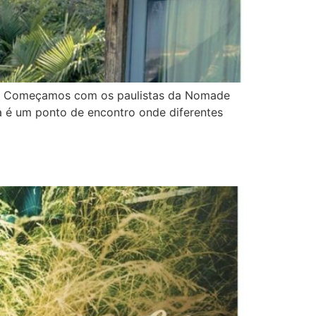
ais. Começamos com os paulistas da Nomade
a é um ponto de encontro onde diferentes