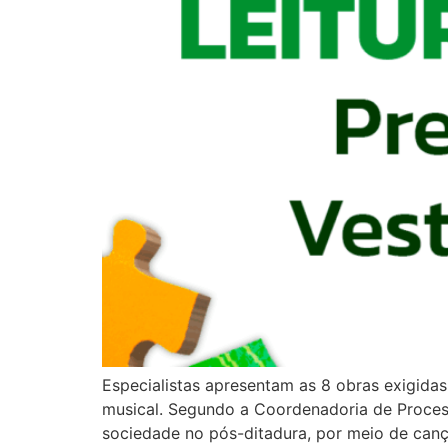
Especialistas apresentam as 8 obras exigidas 
musical. Segundo a Coordenadoria de Processo
sociedade no pós-ditadura, por meio de can