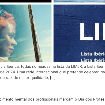
a Ibérica, todas nomeadas na lista da LIMúR, a Lista Ibér
de 2024. Uma rede internacional que pretende celebrar, rec
de raiz de maior qualidade, […]
imento mental dos profissionais marcam o Dia dos Profes