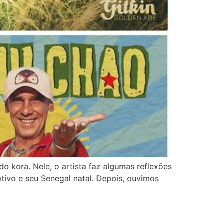
 kora. Nele, o artista faz algumas reflexões
tivo e seu Senegal natal. Depois, ouvimos