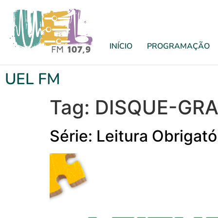
INÍCIO
PROGRAMAÇÃO
UEL FM
Tag:
DISQUE-GRA
Série: Leitura Obrigat