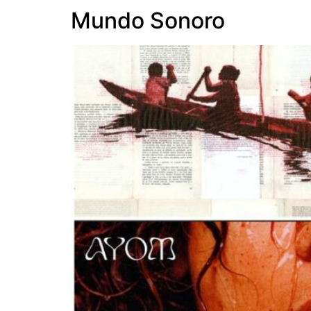
Mundo Sonoro