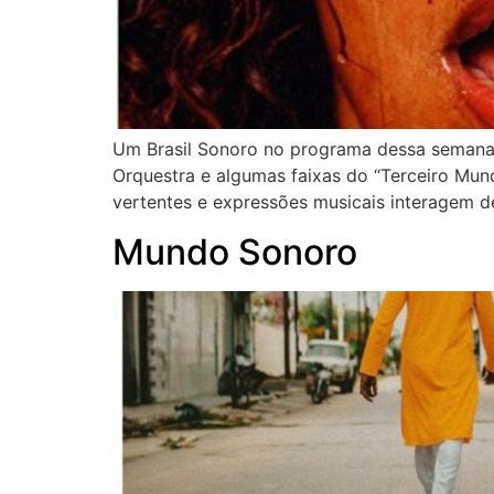
Um Brasil Sonoro no programa dessa semana,
Orquestra e algumas faixas do “Terceiro Mun
vertentes e expressões musicais interagem de
Mundo Sonoro