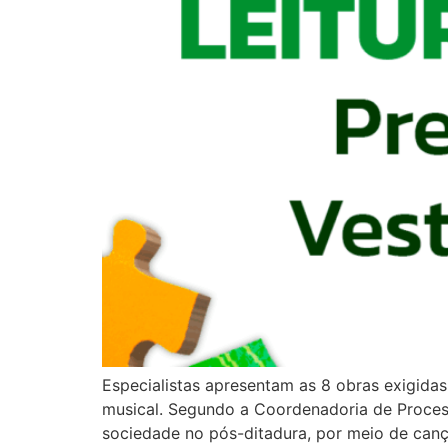
Especialistas apresentam as 8 obras exigidas 
musical. Segundo a Coordenadoria de Processo
sociedade no pós-ditadura, por meio de can