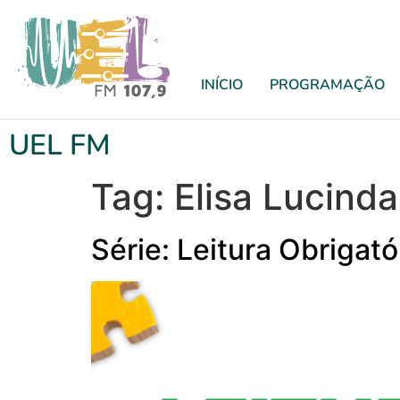
INÍCIO
PROGRAMAÇÃO
UEL FM
Tag:
Elisa Lucinda
Série: Leitura Obrigat