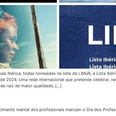
a Ibérica, todas nomeadas na lista da LIMúR, a Lista Ibér
de 2024. Uma rede internacional que pretende celebrar, rec
de raiz de maior qualidade, […]
imento mental dos profissionais marcam o Dia dos Profes