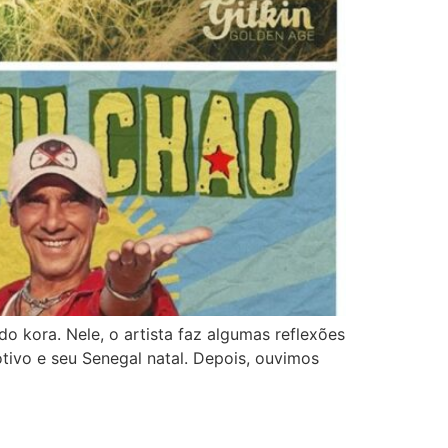
 kora. Nele, o artista faz algumas reflexões
tivo e seu Senegal natal. Depois, ouvimos