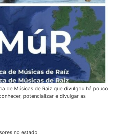
ica de Músicas de Raiz que divulgou há pouco
onhecer, potencializar e divulgar as
sores no estado