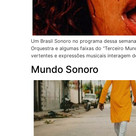
Um Brasil Sonoro no programa dessa semana,
Orquestra e algumas faixas do “Terceiro Mun
vertentes e expressões musicais interagem de
Mundo Sonoro