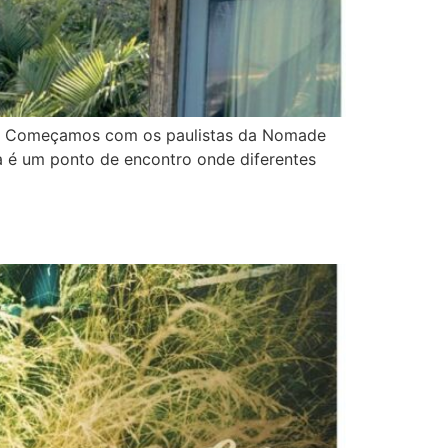
ais. Começamos com os paulistas da Nomade
a é um ponto de encontro onde diferentes