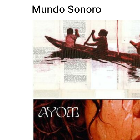
Mundo Sonoro