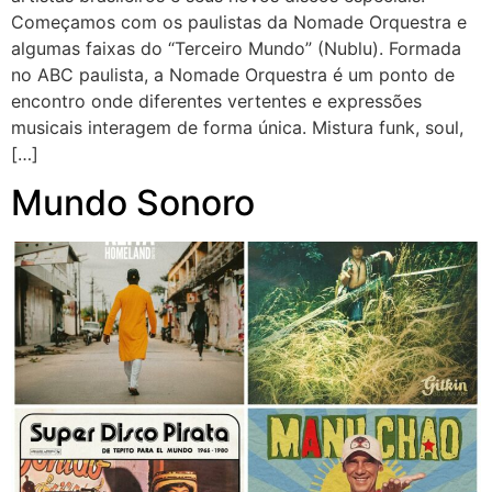
Começamos com os paulistas da Nomade Orquestra e
algumas faixas do “Terceiro Mundo” (Nublu). Formada
no ABC paulista, a Nomade Orquestra é um ponto de
encontro onde diferentes vertentes e expressões
musicais interagem de forma única. Mistura funk, soul,
[…]
Mundo Sonoro