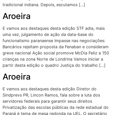
tradicional indiana. Depois, escutamos […]
Aroeira
E vamos aos destaques desta edição STF adia, mais
uma vez, julgamento de ação da data-base do
funcionalismo paranaense Impasse nas negociações:
Bancários rejeitam proposta da Fenaban e consideram
greve nacional Ação social promove McDia Feliz a 150
crianças na zona Norte de Londrina Vamos iniciar a
partir desta edição o quadro Justiça do trabalho […]
Aroeira
E vamos aos destaques desta edição Diretor do
Sindprevs PR, Lincon Ramos, fala sobre a luta dos
servidores federais para garantir seus direitos
Privatização das escolas públicas da rede estadual do
Paraná é tema de mesa redonda na UEL. O secretário