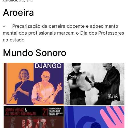
Aroeira
– Precarização da carreira docente e adoecimento
mental dos profissionais marcam o Dia dos Professores
no estado
Mundo Sonoro