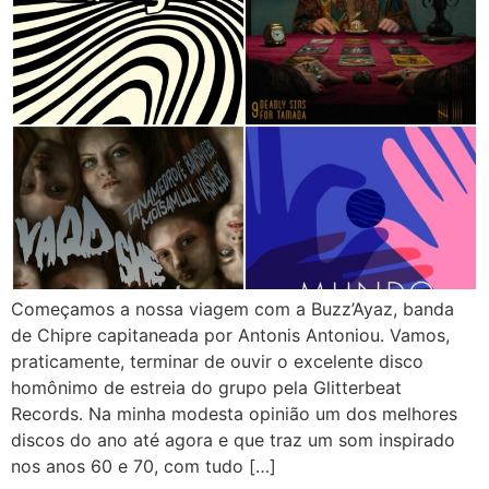
Começamos a nossa viagem com a Buzz’Ayaz, banda
de Chipre capitaneada por Antonis Antoniou. Vamos,
praticamente, terminar de ouvir o excelente disco
homônimo de estreia do grupo pela Glitterbeat
Records. Na minha modesta opinião um dos melhores
discos do ano até agora e que traz um som inspirado
nos anos 60 e 70, com tudo […]