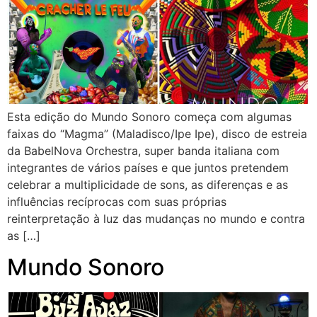
Esta edição do Mundo Sonoro começa com algumas
faixas do “Magma” (Maladisco/Ipe Ipe), disco de estreia
da BabelNova Orchestra, super banda italiana com
integrantes de vários países e que juntos pretendem
celebrar a multiplicidade de sons, as diferenças e as
influências recíprocas com suas próprias
reinterpretação à luz das mudanças no mundo e contra
as […]
Mundo Sonoro