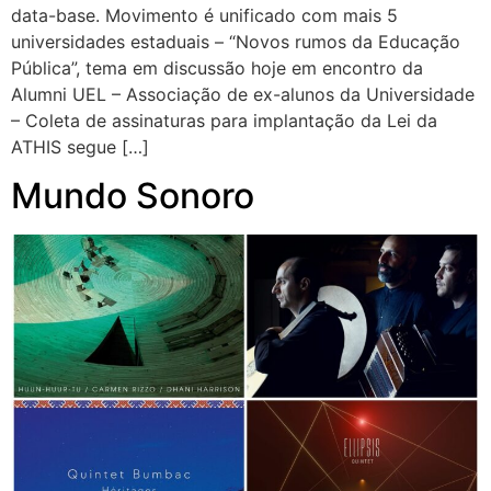
data-base. Movimento é unificado com mais 5
universidades estaduais – “Novos rumos da Educação
Pública”, tema em discussão hoje em encontro da
Alumni UEL – Associação de ex-alunos da Universidade
– Coleta de assinaturas para implantação da Lei da
ATHIS segue […]
Mundo Sonoro