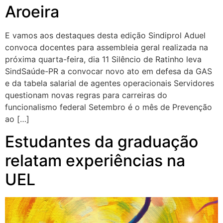
Aroeira
E vamos aos destaques desta edição Sindiprol Aduel
convoca docentes para assembleia geral realizada na
próxima quarta-feira, dia 11 Silêncio de Ratinho leva
SindSaúde-PR a convocar novo ato em defesa da GAS
e da tabela salarial de agentes operacionais Servidores
questionam novas regras para carreiras do
funcionalismo federal Setembro é o mês de Prevenção
ao […]
Estudantes da graduação
relatam experiências na
UEL