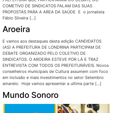
COMETIVO DE SINDICATOS FALAM DAS SUAS
PROPOSTAS PARA A AREA DA SAÚDE E o jornalista
Fábio Silveira […]
Aroeira
E vamos aos destaques desta edição CANDIDATOS
(AS) A PREFEITURA DE LONDRINA PARTICIPAM DE
DEBATE ORGANIZADO PELO COLETIVO DE
SINDICATOS. O AROEIRA ESTEVE POR LÁ E TRAZ
ENTREVISTA COM TODOS OS PREFEITURÁVEIS. Novos
conselheiros municipais de Cultura assumem com foco
em inclusão e mais investimentos no setor Setembro
amarelo: Hoje vamos apresentar a ultima parte […]
Mundo Sonoro