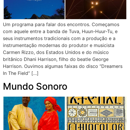
Um programa para falar dos encontros. Começamos
com aquele entre a banda de Tuva, Huun-Huur-Tu, e
seus instrumentos tradicionais com a produção e a
instrumentação modernas do produtor e musicista
Carmen Rizzo, dos Estados Unidos e do músico
britânico Dhani Harrison, filho do beatle George
Harrison. Ouvimos algumas faixas do disco “Dreamers
In The Field“ […]
Mundo Sonoro