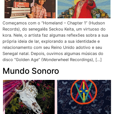
Começamos com o “Homeland – Chapter 1” (Hudson
Records), do senegalês Seckou Keita, um virtuoso do
kora. Nele, o artista faz algumas reflexões sobra a sua
própria ideia de lar, explorando a sua identidade e
relacionamento com seu Reino Unido adotivo e seu
Senegal natal. Depois, ouvimos algumas músicas do
disco “Golden Age” (Wonderwheel Recordings), […]
Mundo Sonoro