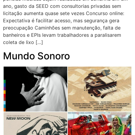
ano, gasto da SEED com consultorias privadas sem
licitação aumenta quase sete vezes Concurso online:
Expectativa é facilitar acesso, mas segurança gera
preocupação Caminhões sem manutenção, falta de
banheiros e EPIs levam trabalhadores a paralisarem
coleta de lixo […]
Mundo Sonoro