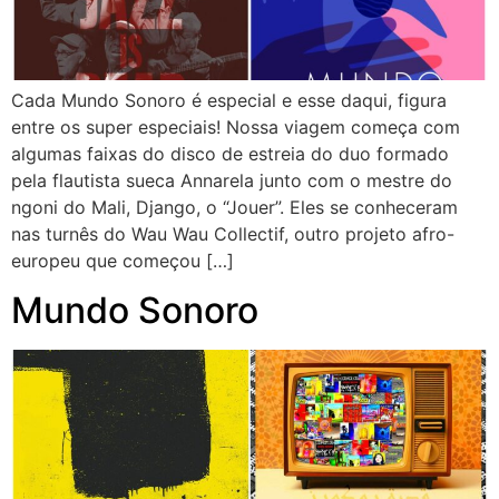
Cada Mundo Sonoro é especial e esse daqui, figura
entre os super especiais! Nossa viagem começa com
algumas faixas do disco de estreia do duo formado
pela flautista sueca Annarela junto com o mestre do
ngoni do Mali, Django, o “Jouer”. Eles se conheceram
nas turnês do Wau Wau Collectif, outro projeto afro-
europeu que começou […]
Mundo Sonoro