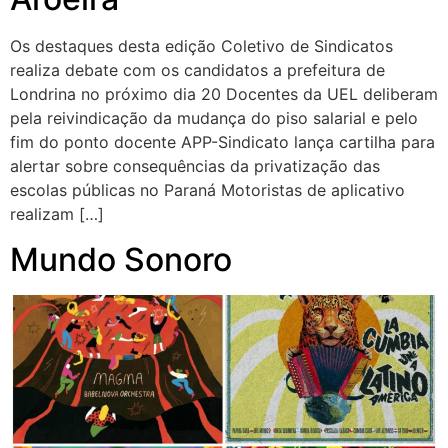
Os destaques desta edição Coletivo de Sindicatos
realiza debate com os candidatos a prefeitura de
Londrina no próximo dia 20 Docentes da UEL deliberam
pela reivindicação da mudança do piso salarial e pelo
fim do ponto docente APP-Sindicato lança cartilha para
alertar sobre consequências da privatização das
escolas públicas no Paraná Motoristas de aplicativo
realizam […]
Mundo Sonoro