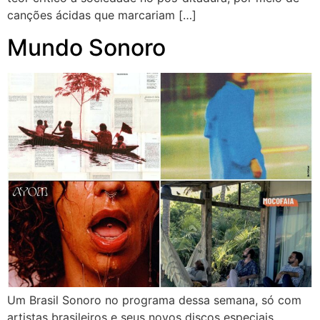
canções ácidas que marcariam […]
Mundo Sonoro
Um Brasil Sonoro no programa dessa semana, só com
artistas brasileiros e seus novos discos especiais.