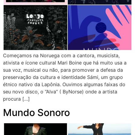
Começamos na Noruega com a cantora, musicista,
ativista e ícone cultural Mari Boine que há muito usa a
sua voz, musical ou não, para promover a defesa da
preservação da cultura e identidade Sámi, um grupo
étnico nativo da Lapônia. Ouvimos algumas faixas do
seu novo disco, o “Alva” ( ByNorse) onde a artista
procura […]
Mundo Sonoro