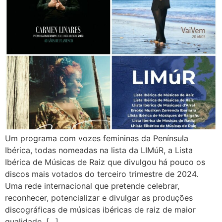
Um programa com vozes femininas da Península
Ibérica, todas nomeadas na lista da LIMúR, a Lista
Ibérica de Músicas de Raiz que divulgou há pouco os
discos mais votados do terceiro trimestre de 2024.
Uma rede internacional que pretende celebrar,
reconhecer, potencializar e divulgar as produções
discográficas de músicas ibéricas de raiz de maior
qualidade, […]