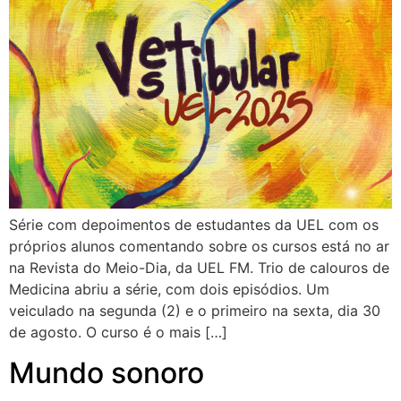
Série com depoimentos de estudantes da UEL com os
próprios alunos comentando sobre os cursos está no ar
na Revista do Meio-Dia, da UEL FM. Trio de calouros de
Medicina abriu a série, com dois episódios. Um
veiculado na segunda (2) e o primeiro na sexta, dia 30
de agosto. O curso é o mais […]
Mundo sonoro