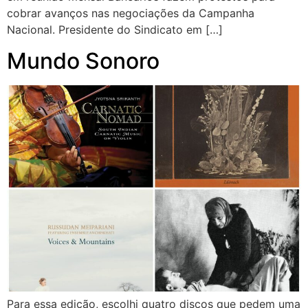
cobrar avanços nas negociações da Campanha
Nacional. Presidente do Sindicato em […]
Mundo Sonoro
Para essa edição, escolhi quatro discos que pedem uma