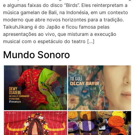
e algumas faixas do disco “Birds”. Eles reinterpretam a
música gamelan de Bali, na Indonésia, em um contexto
moderno que abre novos horizontes para a tradição.
TaikuhJikang é do Japão e ficou famosa pelas
apresentações ao vivo, que misturam a execução
musical com o espetáculo do teatro […]
Mundo Sonoro