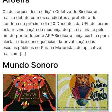
Os destaques desta edição Coletivo de Sindicatos
realiza debate com os candidatos a prefeitura de
Londrina no próximo dia 20 Docentes da UEL deliberam
pela reivindicação da mudança do piso salarial e pelo
fim do ponto docente APP-Sindicato lança cartilha para
alertar sobre consequências da privatização das
escolas públicas no Paraná Motoristas de aplicativo
realizam […]
Mundo Sonoro