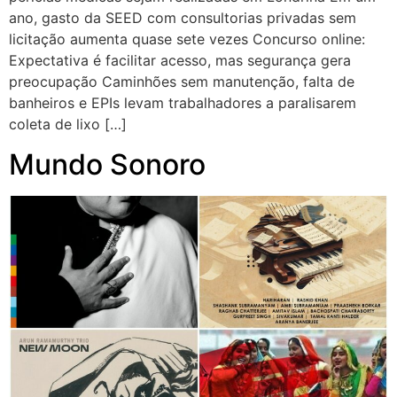
ano, gasto da SEED com consultorias privadas sem
licitação aumenta quase sete vezes Concurso online:
Expectativa é facilitar acesso, mas segurança gera
preocupação Caminhões sem manutenção, falta de
banheiros e EPIs levam trabalhadores a paralisarem
coleta de lixo […]
Mundo Sonoro