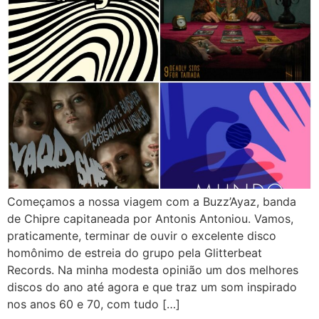
Começamos a nossa viagem com a Buzz’Ayaz, banda
de Chipre capitaneada por Antonis Antoniou. Vamos,
praticamente, terminar de ouvir o excelente disco
homônimo de estreia do grupo pela Glitterbeat
Records. Na minha modesta opinião um dos melhores
discos do ano até agora e que traz um som inspirado
nos anos 60 e 70, com tudo […]