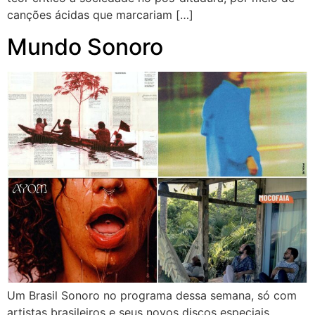
canções ácidas que marcariam […]
Mundo Sonoro
Um Brasil Sonoro no programa dessa semana, só com
artistas brasileiros e seus novos discos especiais.