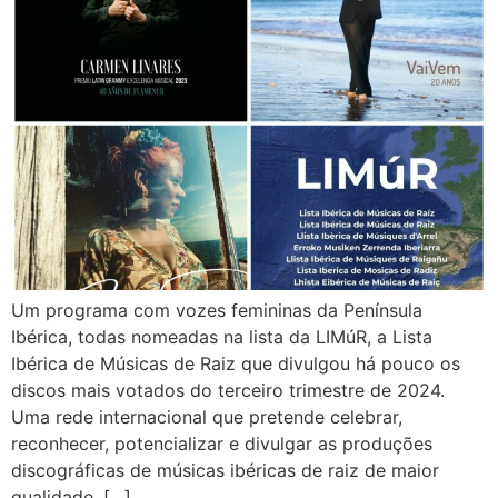
Um programa com vozes femininas da Península
Ibérica, todas nomeadas na lista da LIMúR, a Lista
Ibérica de Músicas de Raiz que divulgou há pouco os
discos mais votados do terceiro trimestre de 2024.
Uma rede internacional que pretende celebrar,
reconhecer, potencializar e divulgar as produções
discográficas de músicas ibéricas de raiz de maior
qualidade, […]