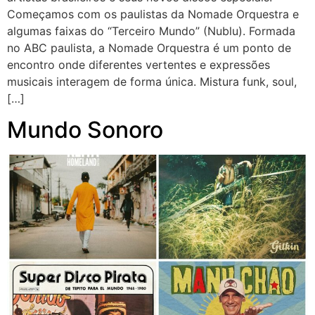
Começamos com os paulistas da Nomade Orquestra e
algumas faixas do “Terceiro Mundo” (Nublu). Formada
no ABC paulista, a Nomade Orquestra é um ponto de
encontro onde diferentes vertentes e expressões
musicais interagem de forma única. Mistura funk, soul,
[…]
Mundo Sonoro