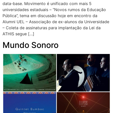
data-base. Movimento é unificado com mais 5
universidades estaduais – “Novos rumos da Educação
Pública”, tema em discussão hoje em encontro da
Alumni UEL – Associação de ex-alunos da Universidade
– Coleta de assinaturas para implantação da Lei da
ATHIS segue […]
Mundo Sonoro