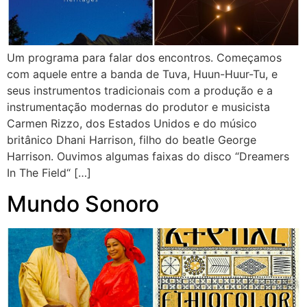
Um programa para falar dos encontros. Começamos
com aquele entre a banda de Tuva, Huun-Huur-Tu, e
seus instrumentos tradicionais com a produção e a
instrumentação modernas do produtor e musicista
Carmen Rizzo, dos Estados Unidos e do músico
britânico Dhani Harrison, filho do beatle George
Harrison. Ouvimos algumas faixas do disco “Dreamers
In The Field“ […]
Mundo Sonoro