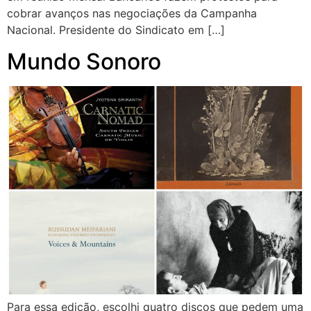
cobrar avanços nas negociações da Campanha
Nacional. Presidente do Sindicato em […]
Mundo Sonoro
Para essa edição, escolhi quatro discos que pedem uma