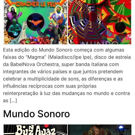
Esta edição do Mundo Sonoro começa com algumas
faixas do “Magma” (Maladisco/Ipe Ipe), disco de estreia
da BabelNova Orchestra, super banda italiana com
integrantes de vários países e que juntos pretendem
celebrar a multiplicidade de sons, as diferenças e as
influências recíprocas com suas próprias
reinterpretação à luz das mudanças no mundo e contra
as […]
Mundo Sonoro