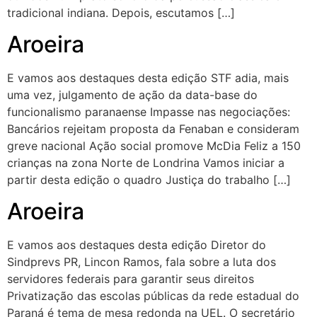
tradicional indiana. Depois, escutamos […]
Aroeira
E vamos aos destaques desta edição STF adia, mais
uma vez, julgamento de ação da data-base do
funcionalismo paranaense Impasse nas negociações:
Bancários rejeitam proposta da Fenaban e consideram
greve nacional Ação social promove McDia Feliz a 150
crianças na zona Norte de Londrina Vamos iniciar a
partir desta edição o quadro Justiça do trabalho […]
Aroeira
E vamos aos destaques desta edição Diretor do
Sindprevs PR, Lincon Ramos, fala sobre a luta dos
servidores federais para garantir seus direitos
Privatização das escolas públicas da rede estadual do
Paraná é tema de mesa redonda na UEL. O secretário