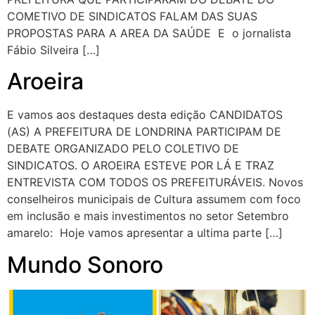
COMETIVO DE SINDICATOS FALAM DAS SUAS
PROPOSTAS PARA A AREA DA SAÚDE E o jornalista
Fábio Silveira […]
Aroeira
E vamos aos destaques desta edição CANDIDATOS
(AS) A PREFEITURA DE LONDRINA PARTICIPAM DE
DEBATE ORGANIZADO PELO COLETIVO DE
SINDICATOS. O AROEIRA ESTEVE POR LÁ E TRAZ
ENTREVISTA COM TODOS OS PREFEITURÁVEIS. Novos
conselheiros municipais de Cultura assumem com foco
em inclusão e mais investimentos no setor Setembro
amarelo: Hoje vamos apresentar a ultima parte […]
Mundo Sonoro