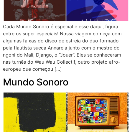
Cada Mundo Sonoro é especial e esse daqui, figura
entre os super especiais! Nossa viagem começa com
algumas faixas do disco de estreia do duo formado
pela flautista sueca Annarela junto com o mestre do
ngoni do Mali, Django, o “Jouer”. Eles se conheceram
nas turnês do Wau Wau Collectif, outro projeto afro-
europeu que começou […]
Mundo Sonoro