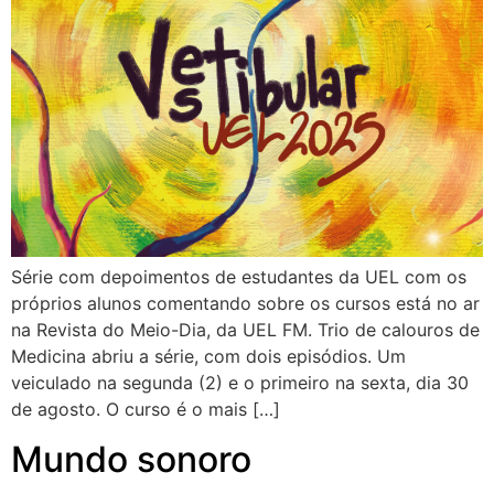
Série com depoimentos de estudantes da UEL com os
próprios alunos comentando sobre os cursos está no ar
na Revista do Meio-Dia, da UEL FM. Trio de calouros de
Medicina abriu a série, com dois episódios. Um
veiculado na segunda (2) e o primeiro na sexta, dia 30
de agosto. O curso é o mais […]
Mundo sonoro