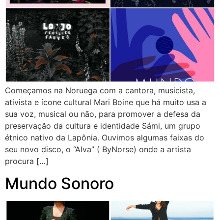
Começamos na Noruega com a cantora, musicista,
ativista e ícone cultural Mari Boine que há muito usa a
sua voz, musical ou não, para promover a defesa da
preservação da cultura e identidade Sámi, um grupo
étnico nativo da Lapônia. Ouvimos algumas faixas do
seu novo disco, o “Alva” ( ByNorse) onde a artista
procura […]
Mundo Sonoro