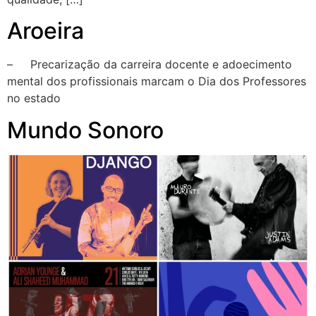
Aroeira
– Precarização da carreira docente e adoecimento
mental dos profissionais marcam o Dia dos Professores
no estado
Mundo Sonoro