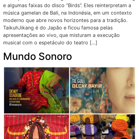
e algumas faixas do disco “Birds”. Eles reinterpretam a
música gamelan de Bali, na Indonésia, em um contexto
moderno que abre novos horizontes para a tradição.
TaikuhJikang é do Japão e ficou famosa pelas
apresentações ao vivo, que misturam a execução
musical com o espetáculo do teatro […]
Mundo Sonoro