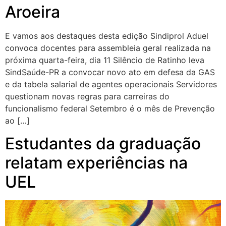
Aroeira
E vamos aos destaques desta edição Sindiprol Aduel
convoca docentes para assembleia geral realizada na
próxima quarta-feira, dia 11 Silêncio de Ratinho leva
SindSaúde-PR a convocar novo ato em defesa da GAS
e da tabela salarial de agentes operacionais Servidores
questionam novas regras para carreiras do
funcionalismo federal Setembro é o mês de Prevenção
ao […]
Estudantes da graduação
relatam experiências na
UEL