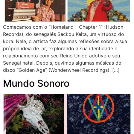
Começamos com o “Homeland – Chapter 1” (Hudson
Records), do senegalês Seckou Keita, um virtuoso do
kora. Nele, o artista faz algumas reflexões sobra a sua
própria ideia de lar, explorando a sua identidade e
relacionamento com seu Reino Unido adotivo e seu
Senegal natal. Depois, ouvimos algumas músicas do
disco “Golden Age” (Wonderwheel Recordings), […]
Mundo Sonoro