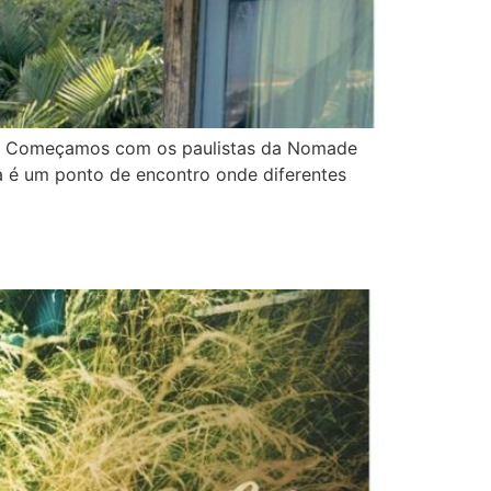
ais. Começamos com os paulistas da Nomade
a é um ponto de encontro onde diferentes