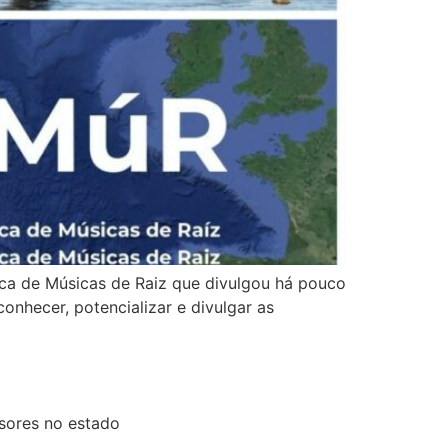
ica de Músicas de Raiz que divulgou há pouco
onhecer, potencializar e divulgar as
sores no estado