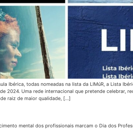
a Ibérica, todas nomeadas na lista da LIMúR, a Lista Ibér
de 2024. Uma rede internacional que pretende celebrar, rec
de raiz de maior qualidade, […]
imento mental dos profissionais marcam o Dia dos Profes