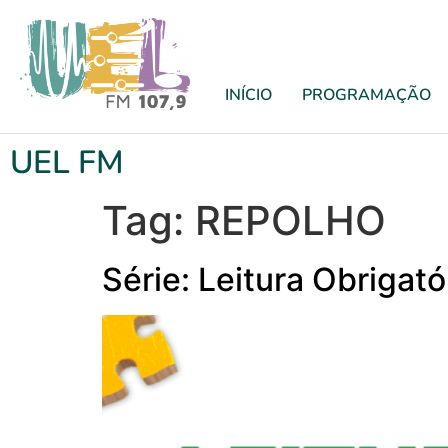
INÍCIO
PROGRAMAÇÃO
UEL FM
Tag:
REPOLHO
Série: Leitura Obrigat