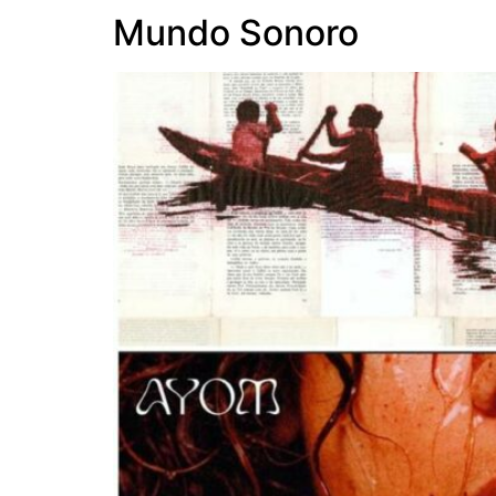
Mundo Sonoro