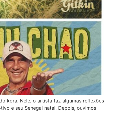
 kora. Nele, o artista faz algumas reflexões
tivo e seu Senegal natal. Depois, ouvimos