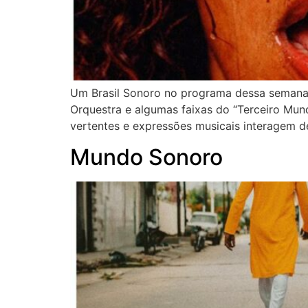
Um Brasil Sonoro no programa dessa semana,
Orquestra e algumas faixas do “Terceiro Mun
vertentes e expressões musicais interagem de
Mundo Sonoro