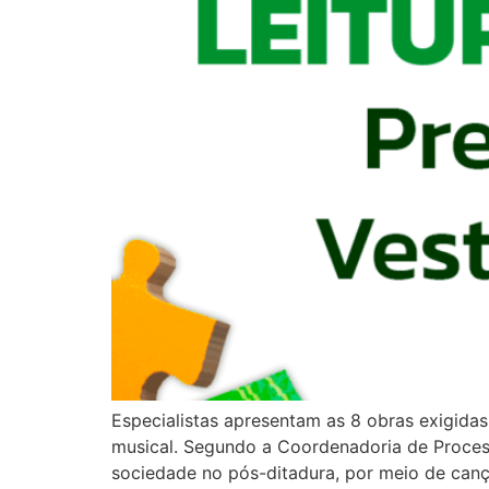
Especialistas apresentam as 8 obras exigidas 
musical. Segundo a Coordenadoria de Processo
sociedade no pós-ditadura, por meio de can