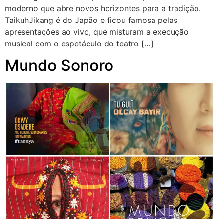
moderno que abre novos horizontes para a tradição.
TaikuhJikang é do Japão e ficou famosa pelas
apresentações ao vivo, que misturam a execução
musical com o espetáculo do teatro […]
Mundo Sonoro