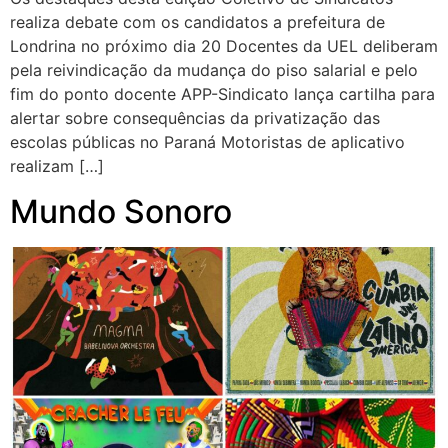
realiza debate com os candidatos a prefeitura de
Londrina no próximo dia 20 Docentes da UEL deliberam
pela reivindicação da mudança do piso salarial e pelo
fim do ponto docente APP-Sindicato lança cartilha para
alertar sobre consequências da privatização das
escolas públicas no Paraná Motoristas de aplicativo
realizam […]
Mundo Sonoro