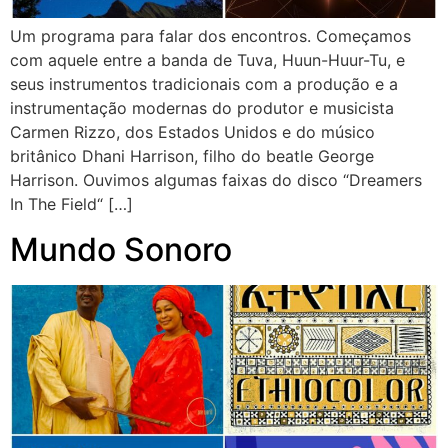
Um programa para falar dos encontros. Começamos
com aquele entre a banda de Tuva, Huun-Huur-Tu, e
seus instrumentos tradicionais com a produção e a
instrumentação modernas do produtor e musicista
Carmen Rizzo, dos Estados Unidos e do músico
britânico Dhani Harrison, filho do beatle George
Harrison. Ouvimos algumas faixas do disco “Dreamers
In The Field“ […]
Mundo Sonoro