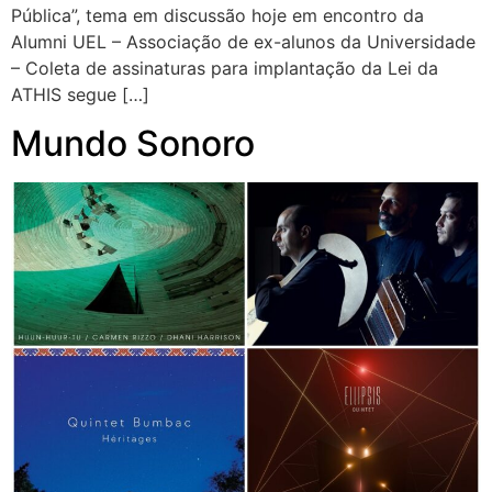
Pública”, tema em discussão hoje em encontro da
Alumni UEL – Associação de ex-alunos da Universidade
– Coleta de assinaturas para implantação da Lei da
ATHIS segue […]
Mundo Sonoro