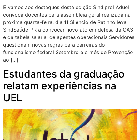
E vamos aos destaques desta edição Sindiprol Aduel
convoca docentes para assembleia geral realizada na
próxima quarta-feira, dia 11 Silêncio de Ratinho leva
SindSaúde-PR a convocar novo ato em defesa da GAS
e da tabela salarial de agentes operacionais Servidores
questionam novas regras para carreiras do
funcionalismo federal Setembro é o mês de Prevenção
ao […]
Estudantes da graduação
relatam experiências na
UEL