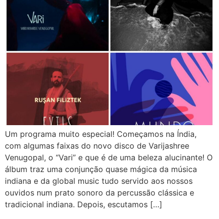
Um programa muito especial! Começamos na Índia,
com algumas faixas do novo disco de Varijashree
Venugopal, o “Vari” e que é de uma beleza alucinante! O
álbum traz uma conjunção quase mágica da música
indiana e da global music tudo servido aos nossos
ouvidos num prato sonoro da percussão clássica e
tradicional indiana. Depois, escutamos […]