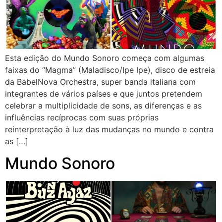
Esta edição do Mundo Sonoro começa com algumas
faixas do “Magma” (Maladisco/Ipe Ipe), disco de estreia
da BabelNova Orchestra, super banda italiana com
integrantes de vários países e que juntos pretendem
celebrar a multiplicidade de sons, as diferenças e as
influências recíprocas com suas próprias
reinterpretação à luz das mudanças no mundo e contra
as […]
Mundo Sonoro