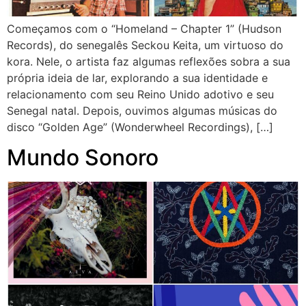
Começamos com o “Homeland – Chapter 1” (Hudson
Records), do senegalês Seckou Keita, um virtuoso do
kora. Nele, o artista faz algumas reflexões sobra a sua
própria ideia de lar, explorando a sua identidade e
relacionamento com seu Reino Unido adotivo e seu
Senegal natal. Depois, ouvimos algumas músicas do
disco “Golden Age” (Wonderwheel Recordings), […]
Mundo Sonoro