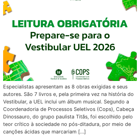
Especialistas apresentam as 8 obras exigidas e seus
autores. São 7 livros e, pela primeira vez na história do
Vestibular, a UEL inclui um álbum musical. Segundo a
Coordenadoria de Processos Seletivos (Cops), Cabeça
Dinossauro, do grupo paulista Titãs, foi escolhido pelo
teor crítico à sociedade no pós-ditadura, por meio de
canções ácidas que marcariam […]