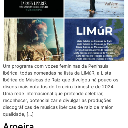
Um programa com vozes femininas da Península
Ibérica, todas nomeadas na lista da LIMúR, a Lista
Ibérica de Músicas de Raiz que divulgou há pouco os
discos mais votados do terceiro trimestre de 2024.
Uma rede internacional que pretende celebrar,
reconhecer, potencializar e divulgar as produções
discográficas de músicas ibéricas de raiz de maior
qualidade, […]
Aroeira