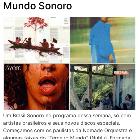
Mundo Sonoro
Um Brasil Sonoro no programa dessa semana, só com
artistas brasileiros e seus novos discos especiais.
Começamos com os paulistas da Nomade Orquestra e
algumas faixas do “Terceiro Mundo” (Nublu). Formada