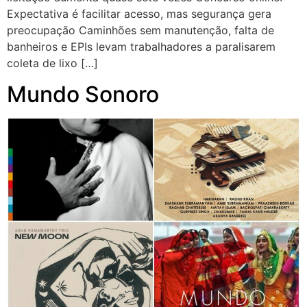
Expectativa é facilitar acesso, mas segurança gera
preocupação Caminhões sem manutenção, falta de
banheiros e EPIs levam trabalhadores a paralisarem
coleta de lixo […]
Mundo Sonoro