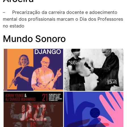
– Precarização da carreira docente e adoecimento
mental dos profissionais marcam o Dia dos Professores
no estado
Mundo Sonoro