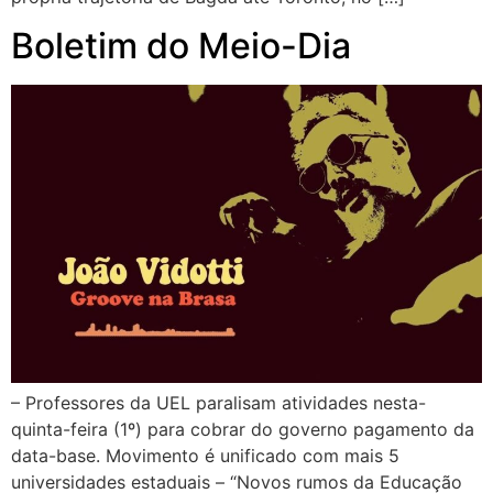
Boletim do Meio-Dia
– Professores da UEL paralisam atividades nesta-
quinta-feira (1º) para cobrar do governo pagamento da
data-base. Movimento é unificado com mais 5
universidades estaduais – “Novos rumos da Educação