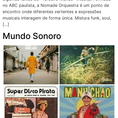
no ABC paulista, a Nomade Orquestra é um ponto de
encontro onde diferentes vertentes e expressões
musicais interagem de forma única. Mistura funk, soul,
[…]
Mundo Sonoro