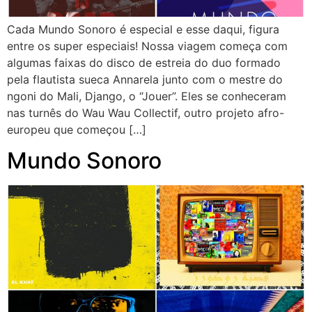
Cada Mundo Sonoro é especial e esse daqui, figura
entre os super especiais! Nossa viagem começa com
algumas faixas do disco de estreia do duo formado
pela flautista sueca Annarela junto com o mestre do
ngoni do Mali, Django, o “Jouer”. Eles se conheceram
nas turnês do Wau Wau Collectif, outro projeto afro-
europeu que começou […]
Mundo Sonoro