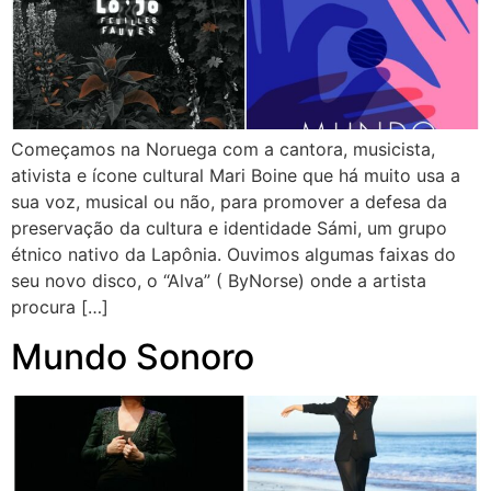
Começamos na Noruega com a cantora, musicista,
ativista e ícone cultural Mari Boine que há muito usa a
sua voz, musical ou não, para promover a defesa da
preservação da cultura e identidade Sámi, um grupo
étnico nativo da Lapônia. Ouvimos algumas faixas do
seu novo disco, o “Alva” ( ByNorse) onde a artista
procura […]
Mundo Sonoro