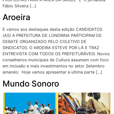
Fábio Silveira […]
Aroeira
E vamos aos destaques desta edição CANDIDATOS
(AS) A PREFEITURA DE LONDRINA PARTICIPAM DE
DEBATE ORGANIZADO PELO COLETIVO DE
SINDICATOS. O AROEIRA ESTEVE POR LÁ E TRAZ
ENTREVISTA COM TODOS OS PREFEITURÁVEIS. Novos
conselheiros municipais de Cultura assumem com foco
em inclusão e mais investimentos no setor Setembro
amarelo: Hoje vamos apresentar a ultima parte […]
Mundo Sonoro