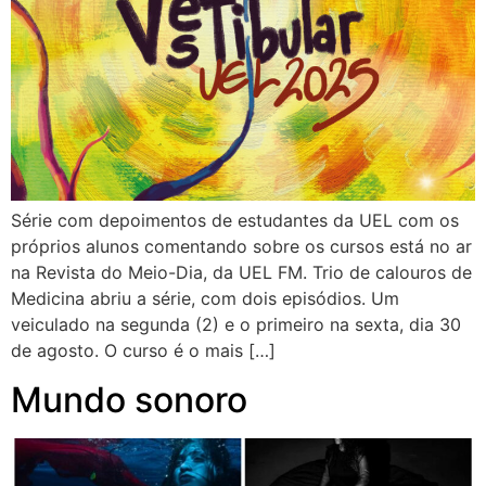
Série com depoimentos de estudantes da UEL com os
próprios alunos comentando sobre os cursos está no ar
na Revista do Meio-Dia, da UEL FM. Trio de calouros de
Medicina abriu a série, com dois episódios. Um
veiculado na segunda (2) e o primeiro na sexta, dia 30
de agosto. O curso é o mais […]
Mundo sonoro