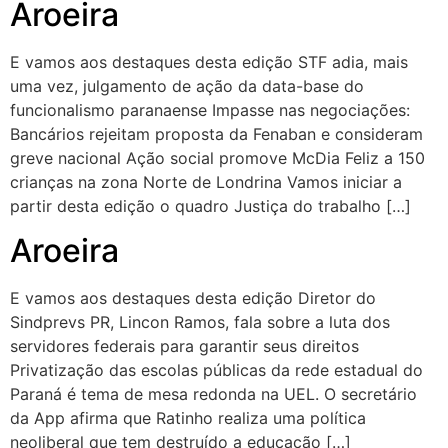
Aroeira
E vamos aos destaques desta edição STF adia, mais
uma vez, julgamento de ação da data-base do
funcionalismo paranaense Impasse nas negociações:
Bancários rejeitam proposta da Fenaban e consideram
greve nacional Ação social promove McDia Feliz a 150
crianças na zona Norte de Londrina Vamos iniciar a
partir desta edição o quadro Justiça do trabalho […]
Aroeira
E vamos aos destaques desta edição Diretor do
Sindprevs PR, Lincon Ramos, fala sobre a luta dos
servidores federais para garantir seus direitos
Privatização das escolas públicas da rede estadual do
Paraná é tema de mesa redonda na UEL. O secretário
da App afirma que Ratinho realiza uma política
neoliberal que tem destruído a educação […]