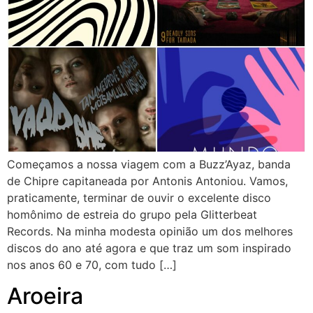
Começamos a nossa viagem com a Buzz’Ayaz, banda
de Chipre capitaneada por Antonis Antoniou. Vamos,
praticamente, terminar de ouvir o excelente disco
homônimo de estreia do grupo pela Glitterbeat
Records. Na minha modesta opinião um dos melhores
discos do ano até agora e que traz um som inspirado
nos anos 60 e 70, com tudo […]
Aroeira