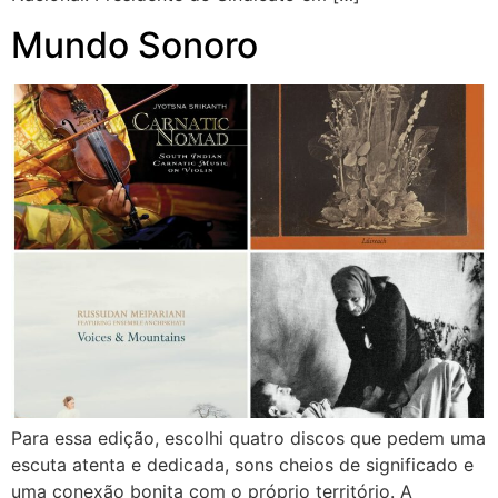
Mundo Sonoro
Para essa edição, escolhi quatro discos que pedem uma
escuta atenta e dedicada, sons cheios de significado e
uma conexão bonita com o próprio território. A