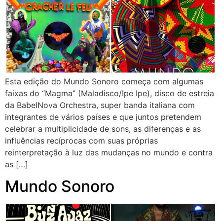
Esta edição do Mundo Sonoro começa com algumas
faixas do “Magma” (Maladisco/Ipe Ipe), disco de estreia
da BabelNova Orchestra, super banda italiana com
integrantes de vários países e que juntos pretendem
celebrar a multiplicidade de sons, as diferenças e as
influências recíprocas com suas próprias
reinterpretação à luz das mudanças no mundo e contra
as […]
Mundo Sonoro