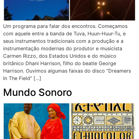
Um programa para falar dos encontros. Começamos
com aquele entre a banda de Tuva, Huun-Huur-Tu, e
seus instrumentos tradicionais com a produção e a
instrumentação modernas do produtor e musicista
Carmen Rizzo, dos Estados Unidos e do músico
britânico Dhani Harrison, filho do beatle George
Harrison. Ouvimos algumas faixas do disco “Dreamers
In The Field“ […]
Mundo Sonoro