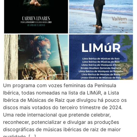
Um programa com vozes femininas da Península
Ibérica, todas nomeadas na lista da LIMúR, a Lista
Ibérica de Músicas de Raiz que divulgou há pouco os
discos mais votados do terceiro trimestre de 2024.
Uma rede internacional que pretende celebrar,
reconhecer, potencializar e divulgar as produções
discográficas de músicas ibéricas de raiz de maior
qualidade, […]