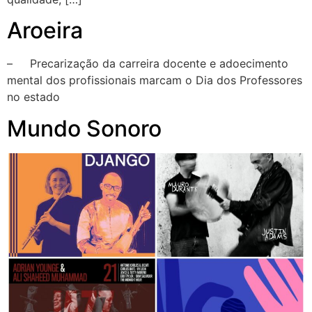
Aroeira
– Precarização da carreira docente e adoecimento
mental dos profissionais marcam o Dia dos Professores
no estado
Mundo Sonoro