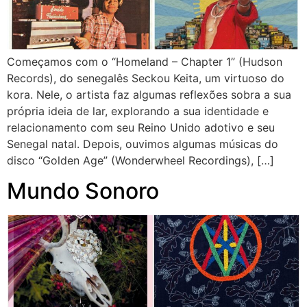
Começamos com o “Homeland – Chapter 1” (Hudson
Records), do senegalês Seckou Keita, um virtuoso do
kora. Nele, o artista faz algumas reflexões sobra a sua
própria ideia de lar, explorando a sua identidade e
relacionamento com seu Reino Unido adotivo e seu
Senegal natal. Depois, ouvimos algumas músicas do
disco “Golden Age” (Wonderwheel Recordings), […]
Mundo Sonoro