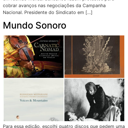
cobrar avanços nas negociações da Campanha
Nacional. Presidente do Sindicato em […]
Mundo Sonoro
Para essa edição, escolhi quatro discos que pedem uma