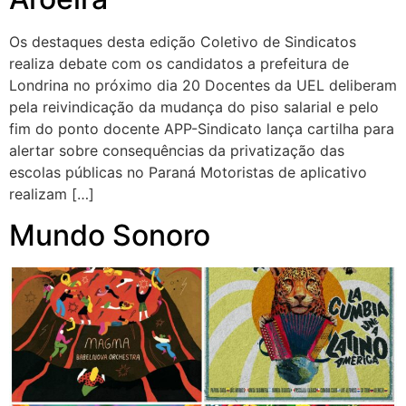
Os destaques desta edição Coletivo de Sindicatos
realiza debate com os candidatos a prefeitura de
Londrina no próximo dia 20 Docentes da UEL deliberam
pela reivindicação da mudança do piso salarial e pelo
fim do ponto docente APP-Sindicato lança cartilha para
alertar sobre consequências da privatização das
escolas públicas no Paraná Motoristas de aplicativo
realizam […]
Mundo Sonoro