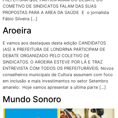
COMETIVO DE SINDICATOS FALAM DAS SUAS
PROPOSTAS PARA A AREA DA SAÚDE E o jornalista
Fábio Silveira […]
Aroeira
E vamos aos destaques desta edição CANDIDATOS
(AS) A PREFEITURA DE LONDRINA PARTICIPAM DE
DEBATE ORGANIZADO PELO COLETIVO DE
SINDICATOS. O AROEIRA ESTEVE POR LÁ E TRAZ
ENTREVISTA COM TODOS OS PREFEITURÁVEIS. Novos
conselheiros municipais de Cultura assumem com foco
em inclusão e mais investimentos no setor Setembro
amarelo: Hoje vamos apresentar a ultima parte […]
Mundo Sonoro