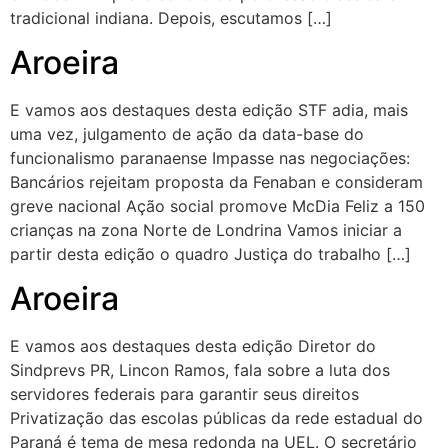
tradicional indiana. Depois, escutamos […]
Aroeira
E vamos aos destaques desta edição STF adia, mais
uma vez, julgamento de ação da data-base do
funcionalismo paranaense Impasse nas negociações:
Bancários rejeitam proposta da Fenaban e consideram
greve nacional Ação social promove McDia Feliz a 150
crianças na zona Norte de Londrina Vamos iniciar a
partir desta edição o quadro Justiça do trabalho […]
Aroeira
E vamos aos destaques desta edição Diretor do
Sindprevs PR, Lincon Ramos, fala sobre a luta dos
servidores federais para garantir seus direitos
Privatização das escolas públicas da rede estadual do
Paraná é tema de mesa redonda na UEL. O secretário