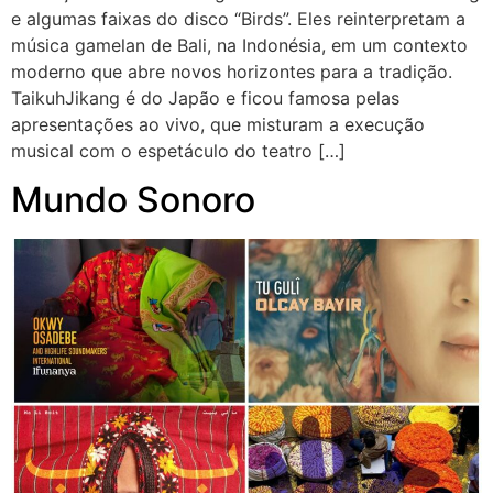
e algumas faixas do disco “Birds”. Eles reinterpretam a
música gamelan de Bali, na Indonésia, em um contexto
moderno que abre novos horizontes para a tradição.
TaikuhJikang é do Japão e ficou famosa pelas
apresentações ao vivo, que misturam a execução
musical com o espetáculo do teatro […]
Mundo Sonoro