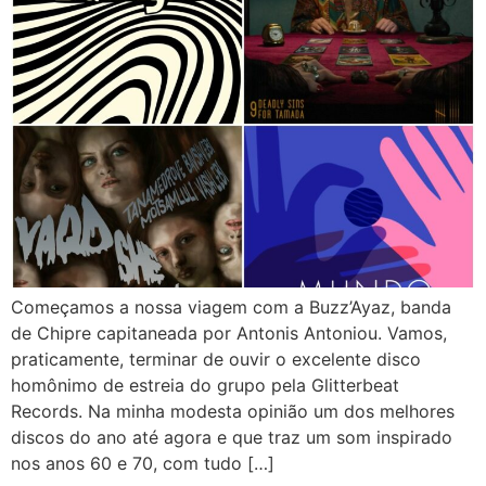
Começamos a nossa viagem com a Buzz’Ayaz, banda
de Chipre capitaneada por Antonis Antoniou. Vamos,
praticamente, terminar de ouvir o excelente disco
homônimo de estreia do grupo pela Glitterbeat
Records. Na minha modesta opinião um dos melhores
discos do ano até agora e que traz um som inspirado
nos anos 60 e 70, com tudo […]