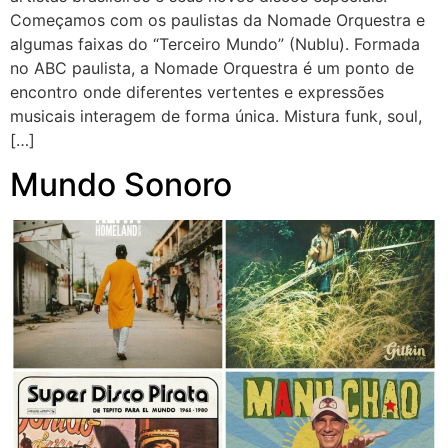
Começamos com os paulistas da Nomade Orquestra e
algumas faixas do “Terceiro Mundo” (Nublu). Formada
no ABC paulista, a Nomade Orquestra é um ponto de
encontro onde diferentes vertentes e expressões
musicais interagem de forma única. Mistura funk, soul,
[…]
Mundo Sonoro