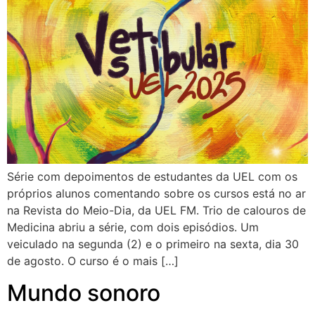
Série com depoimentos de estudantes da UEL com os
próprios alunos comentando sobre os cursos está no ar
na Revista do Meio-Dia, da UEL FM. Trio de calouros de
Medicina abriu a série, com dois episódios. Um
veiculado na segunda (2) e o primeiro na sexta, dia 30
de agosto. O curso é o mais […]
Mundo sonoro