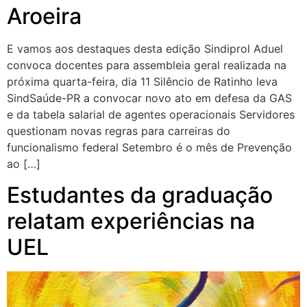
Aroeira
E vamos aos destaques desta edição Sindiprol Aduel
convoca docentes para assembleia geral realizada na
próxima quarta-feira, dia 11 Silêncio de Ratinho leva
SindSaúde-PR a convocar novo ato em defesa da GAS
e da tabela salarial de agentes operacionais Servidores
questionam novas regras para carreiras do
funcionalismo federal Setembro é o mês de Prevenção
ao […]
Estudantes da graduação
relatam experiências na
UEL