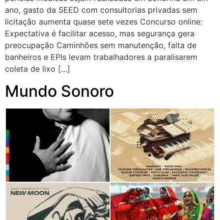
ano, gasto da SEED com consultorias privadas sem
licitação aumenta quase sete vezes Concurso online:
Expectativa é facilitar acesso, mas segurança gera
preocupação Caminhões sem manutenção, falta de
banheiros e EPIs levam trabalhadores a paralisarem
coleta de lixo […]
Mundo Sonoro