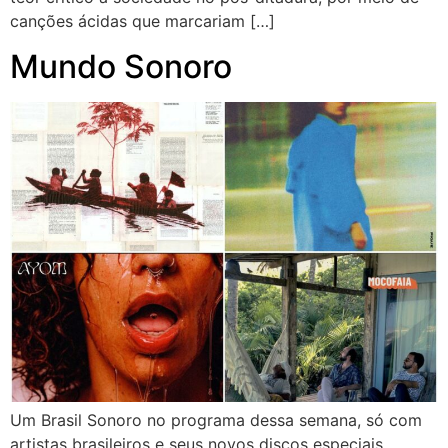
canções ácidas que marcariam […]
Mundo Sonoro
Um Brasil Sonoro no programa dessa semana, só com
artistas brasileiros e seus novos discos especiais.