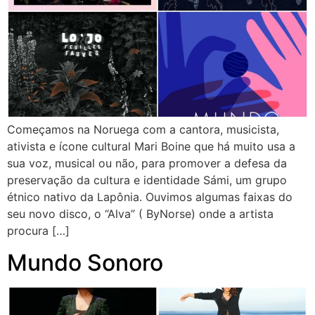
Começamos na Noruega com a cantora, musicista,
ativista e ícone cultural Mari Boine que há muito usa a
sua voz, musical ou não, para promover a defesa da
preservação da cultura e identidade Sámi, um grupo
étnico nativo da Lapônia. Ouvimos algumas faixas do
seu novo disco, o “Alva” ( ByNorse) onde a artista
procura […]
Mundo Sonoro