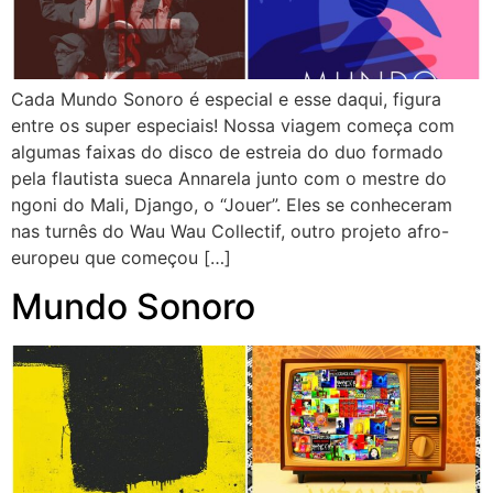
Cada Mundo Sonoro é especial e esse daqui, figura
entre os super especiais! Nossa viagem começa com
algumas faixas do disco de estreia do duo formado
pela flautista sueca Annarela junto com o mestre do
ngoni do Mali, Django, o “Jouer”. Eles se conheceram
nas turnês do Wau Wau Collectif, outro projeto afro-
europeu que começou […]
Mundo Sonoro