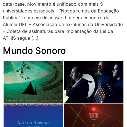
data-base. Movimento é unificado com mais 5
universidades estaduais – “Novos rumos da Educação
Pública”, tema em discussão hoje em encontro da
Alumni UEL – Associação de ex-alunos da Universidade
– Coleta de assinaturas para implantação da Lei da
ATHIS segue […]
Mundo Sonoro