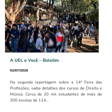
A UEL e Você – Boletim
02/07/2026
Na segunda reportagem sobre a 14ª Feira das
Profissões, saiba detalhes dos cursos de Direito e
Música. Cerca de 20 mil estudantes de mais de
300 escolas de 114…