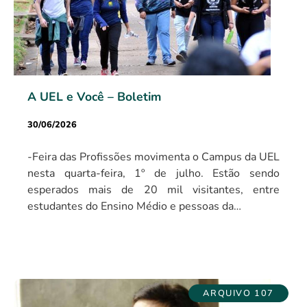
A UEL e Você – Boletim
30/06/2026
-Feira das Profissões movimenta o Campus da UEL
nesta quarta-feira, 1º de julho. Estão sendo
esperados mais de 20 mil visitantes, entre
estudantes do Ensino Médio e pessoas da…
ARQUIVO 107