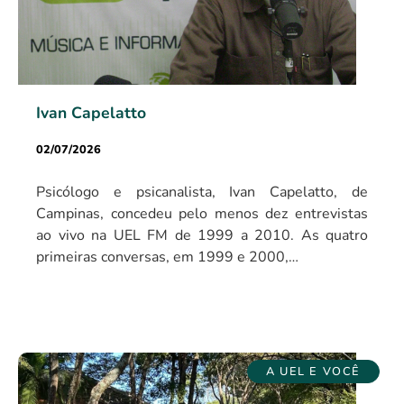
Ivan Capelatto
02/07/2026
Psicólogo e psicanalista, Ivan Capelatto, de
Campinas, concedeu pelo menos dez entrevistas
ao vivo na UEL FM de 1999 a 2010. As quatro
primeiras conversas, em 1999 e 2000,…
A UEL E VOCÊ