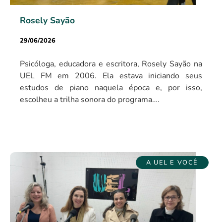
Rosely Sayão
29/06/2026
Psicóloga, educadora e escritora, Rosely Sayão na
UEL FM em 2006. Ela estava iniciando seus
estudos de piano naquela época e, por isso,
escolheu a trilha sonora do programa….
A UEL E VOCÊ