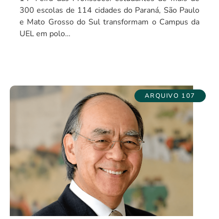
300 escolas de 114 cidades do Paraná, São Paulo
e Mato Grosso do Sul transformam o Campus da
UEL em polo…
ARQUIVO 107