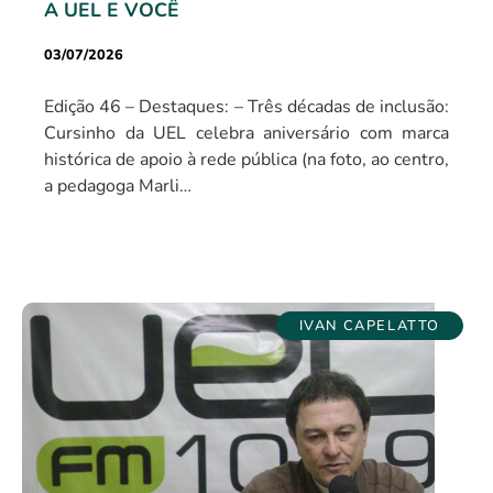
A UEL E VOCÊ
03/07/2026
Edição 46 – Destaques: – Três décadas de inclusão:
Cursinho da UEL celebra aniversário com marca
histórica de apoio à rede pública (na foto, ao centro,
a pedagoga Marli…
IVAN CAPELATTO