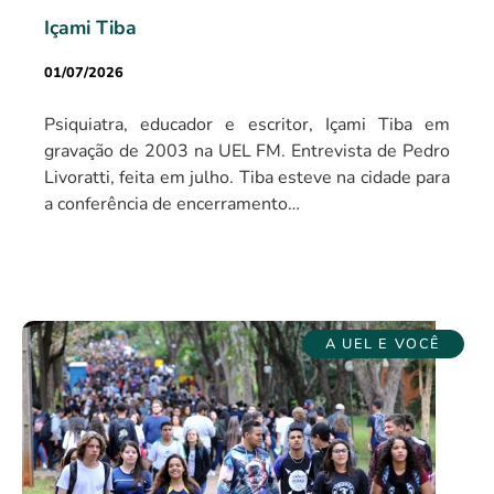
Içami Tiba
01/07/2026
Psiquiatra, educador e escritor, Içami Tiba em
gravação de 2003 na UEL FM. Entrevista de Pedro
Livoratti, feita em julho. Tiba esteve na cidade para
a conferência de encerramento…
A UEL E VOCÊ