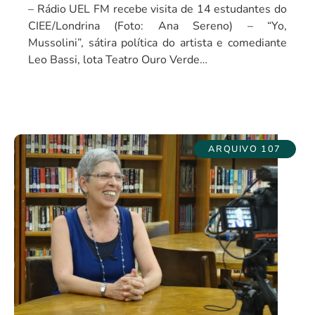
– Rádio UEL FM recebe visita de 14 estudantes do
CIEE/Londrina (Foto: Ana Sereno) – “Yo,
Mussolini”, sátira política do artista e comediante
Leo Bassi, lota Teatro Ouro Verde…
ARQUIVO 107