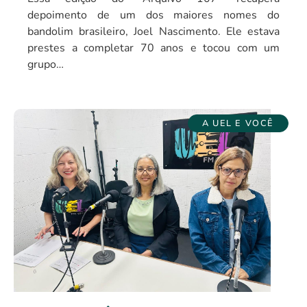
depoimento de um dos maiores nomes do
bandolim brasileiro, Joel Nascimento. Ele estava
prestes a completar 70 anos e tocou com um
grupo…
A UEL E VOCÊ