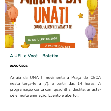
A UEL e Você – Boletim
06/07/2026
Arraiá da UNATI movimenta a Praça do CECA
nesta terça-feira (7), a partir das 14 horas. A
programação conta com quadrilha, desfile, arrasta-
pé e muita animação. Evento é aberto…