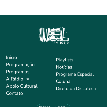
Início
Playlists
Programação
Notícias
Programas
Programa Especial
A Rádio
Coluna
Apoio Cultural
Direto da Discoteca
Contato