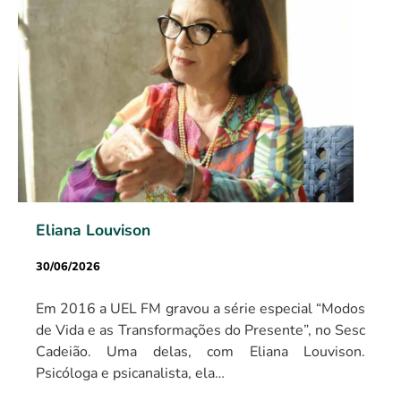
Eliana Louvison
30/06/2026
Em 2016 a UEL FM gravou a série especial “Modos
de Vida e as Transformações do Presente”, no Sesc
Cadeião. Uma delas, com Eliana Louvison.
Psicóloga e psicanalista, ela…